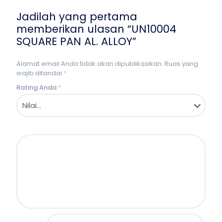
Jadilah yang pertama
memberikan ulasan “UN10004
SQUARE PAN AL. ALLOY”
Alamat email Anda tidak akan dipublikasikan.
Ruas yang
wajib ditandai
*
Rating Anda
*