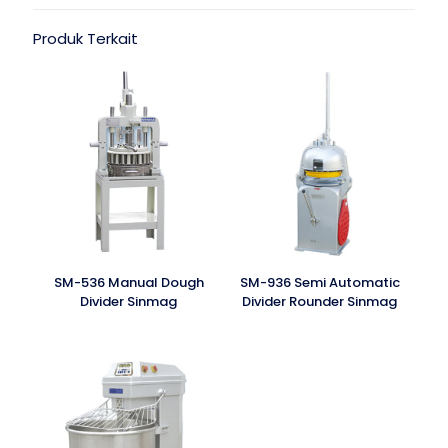
Produk Terkait
SM-536 Manual Dough
SM-936 Semi Automatic
Divider Sinmag
Divider Rounder Sinmag