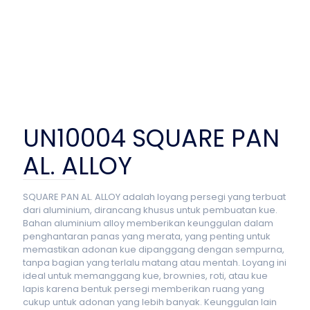
UN10004 SQUARE PAN
AL. ALLOY
SQUARE PAN AL. ALLOY adalah loyang persegi yang terbuat
dari aluminium, dirancang khusus untuk pembuatan kue.
Bahan aluminium alloy memberikan keunggulan dalam
penghantaran panas yang merata, yang penting untuk
memastikan adonan kue dipanggang dengan sempurna,
tanpa bagian yang terlalu matang atau mentah. Loyang ini
ideal untuk memanggang kue, brownies, roti, atau kue
lapis karena bentuk persegi memberikan ruang yang
cukup untuk adonan yang lebih banyak. Keunggulan lain