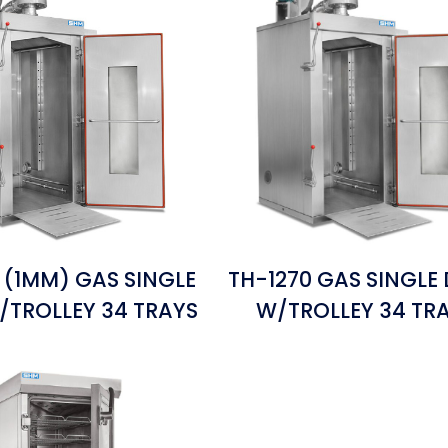
 (1MM) GAS SINGLE
TH-1270 GAS SINGLE
TROLLEY 34 TRAYS
W/TROLLEY 34 TR