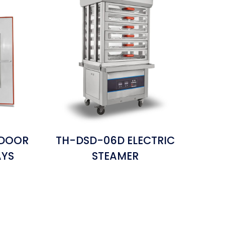
 DOOR
TH-DSD-06D ELECTRIC
AYS
STEAMER