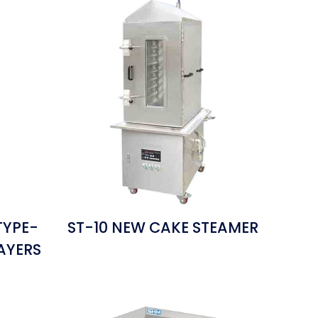
TYPE-
ST-10 NEW CAKE STEAMER
AYERS