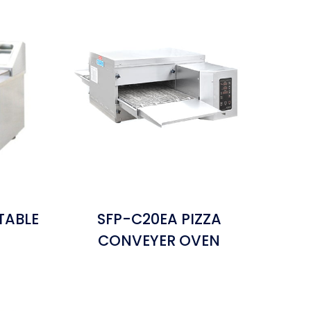
TABLE
SFP-C20EA PIZZA
CONVEYER OVEN