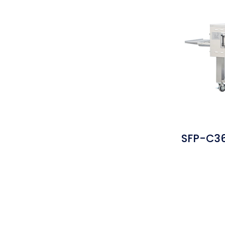
SFP-C36