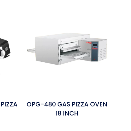
 PIZZA
OPG-480 GAS PIZZA OVEN
18 INCH