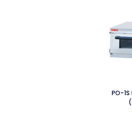
PO-1S