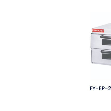
FY-EP-2