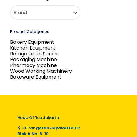
Product Categories
Bakery Equipment
Kitchen Equipment
Refrigeration Series
Packaging Machine
Pharmacy Machine
Wood Working Machinery
Bakeware Equipment
Head Office Jakarta
Jl.Pangeran Jayakarta 117
Blok A No. 8-10