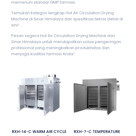
memenuhi standar GMP farmasi.
Temukan kategori lengkap Hot Air Circulation Drying
Machine di Sinar Himalaya dan spesifikasi teknis detail di
sini!
Pesan segera Hot Air Circulation Drying Machine dari
Sinar Himalaya untuk mendapatkan solusi pengeringan
profesional yang meningkatkan produktivitas dan
menjaga kualitas farmasi Anda!
RXH-14-C WARM AIR CYCLE
RXH-7-C TEMPERATURE