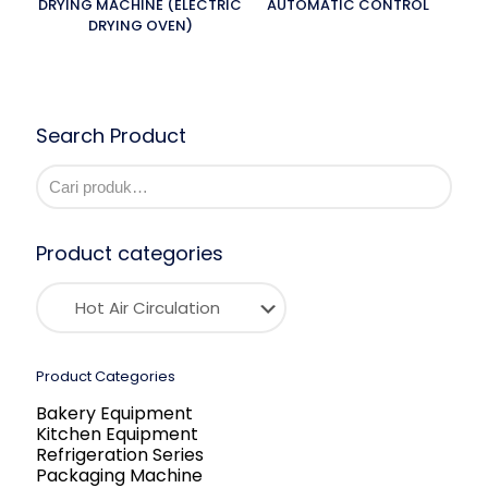
DRYING MACHINE (ELECTRIC
AUTOMATIC CONTROL
DRYING OVEN)
Search Product
Product categories
Product Categories
Bakery Equipment
Kitchen Equipment
Refrigeration Series
Packaging Machine