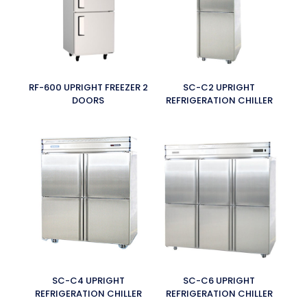
RF-600 UPRIGHT FREEZER 2
SC-C2 UPRIGHT
DOORS
REFRIGERATION CHILLER
SC-C4 UPRIGHT
SC-C6 UPRIGHT
REFRIGERATION CHILLER
REFRIGERATION CHILLER