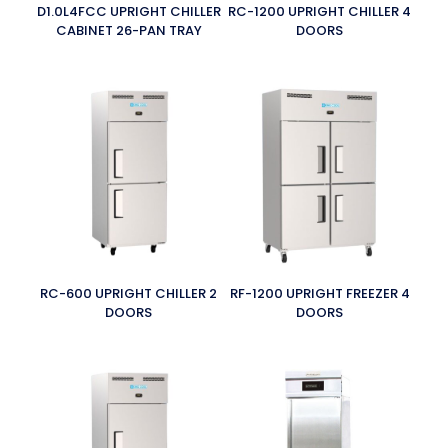
D1.0L4FCC UPRIGHT CHILLER
RC-1200 UPRIGHT CHILLER 4
CABINET 26-PAN TRAY
DOORS
RC-600 UPRIGHT CHILLER 2
RF-1200 UPRIGHT FREEZER 4
DOORS
DOORS