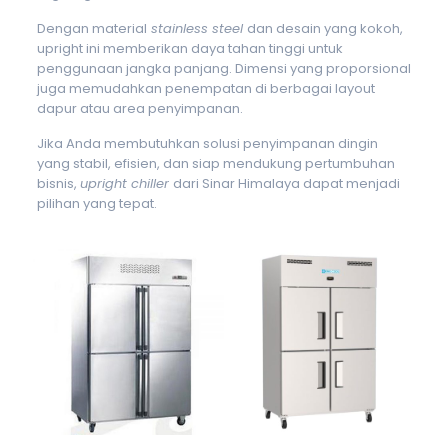
Dengan material
stainless steel
dan desain yang kokoh,
upright ini memberikan daya tahan tinggi untuk
penggunaan jangka panjang. Dimensi yang proporsional
juga memudahkan penempatan di berbagai layout
dapur atau area penyimpanan.
Jika Anda membutuhkan solusi penyimpanan dingin
yang stabil, efisien, dan siap mendukung pertumbuhan
bisnis,
upright chiller
dari Sinar Himalaya dapat menjadi
pilihan yang tepat.