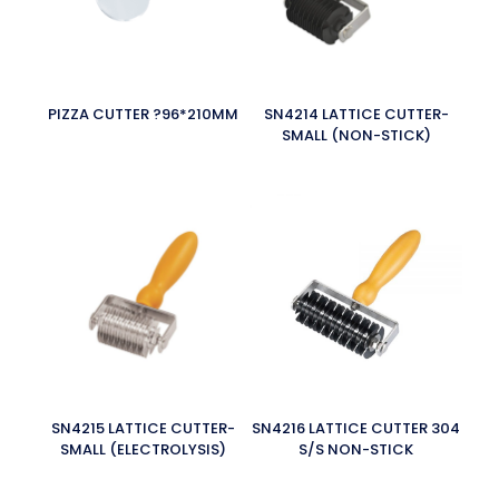
PIZZA CUTTER ?96*210MM
SN4214 LATTICE CUTTER-
SMALL (NON-STICK)
SN4215 LATTICE CUTTER-
SN4216 LATTICE CUTTER 304
SMALL (ELECTROLYSIS)
S/S NON-STICK