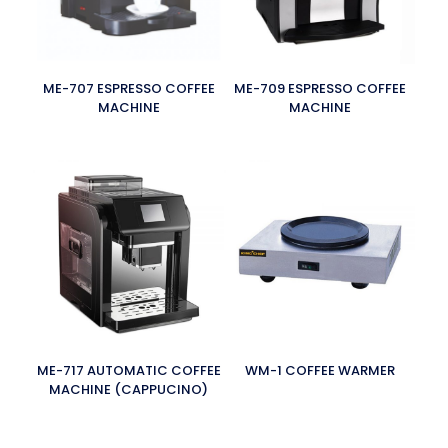
ME-707 ESPRESSO COFFEE
ME-709 ESPRESSO COFFEE
MACHINE
MACHINE
ME-717 AUTOMATIC COFFEE
WM-1 COFFEE WARMER
MACHINE (CAPPUCINO)