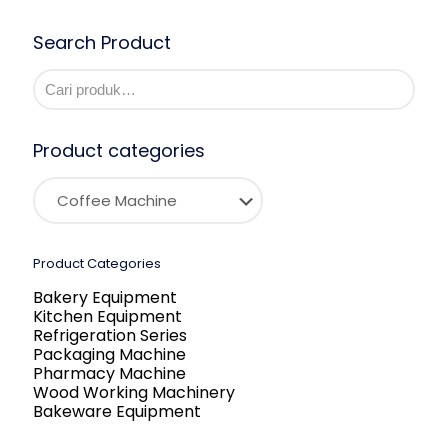
Search Product
Product categories
Product Categories
Bakery Equipment
Kitchen Equipment
Refrigeration Series
Packaging Machine
Pharmacy Machine
Wood Working Machinery
Bakeware Equipment