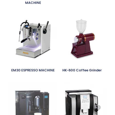
MACHINE
EM30 ESPRESSO MACHINE
HK-600 Coffee Grinder