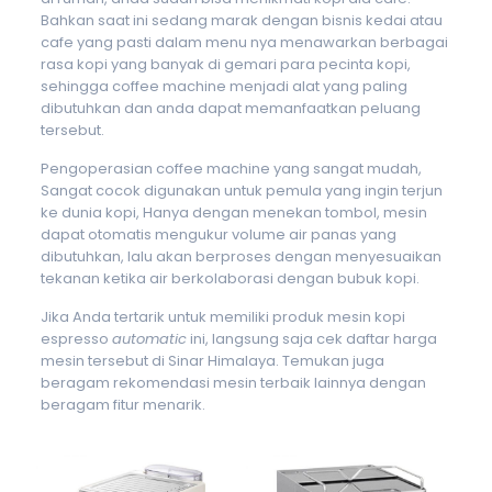
Bahkan saat ini sedang marak dengan bisnis kedai atau
cafe yang pasti dalam menu nya menawarkan berbagai
rasa kopi yang banyak di gemari para pecinta kopi,
sehingga coffee machine menjadi alat yang paling
dibutuhkan dan anda dapat memanfaatkan peluang
tersebut.
Pengoperasian coffee machine yang sangat mudah,
Sangat cocok digunakan untuk pemula yang ingin terjun
ke dunia kopi, Hanya dengan menekan tombol, mesin
dapat otomatis mengukur volume air panas yang
dibutuhkan, lalu akan berproses dengan menyesuaikan
tekanan ketika air berkolaborasi dengan bubuk kopi.
Jika Anda tertarik untuk memiliki produk mesin kopi
espresso
automatic
ini, langsung saja cek daftar harga
mesin tersebut di Sinar Himalaya. Temukan juga
beragam rekomendasi mesin terbaik lainnya dengan
beragam fitur menarik.