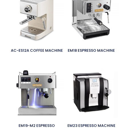
AC-ES12A COFFEE MACHINE
EM18 ESPRESSO MACHINE
EM19-M2 ESPRESSO
EM23 ESPRESSO MACHINE