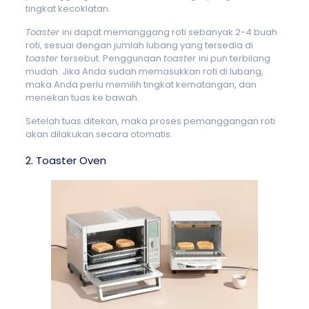
tingkat kecoklatan.
Toaster
ini dapat memanggang roti sebanyak 2-4 buah
roti, sesuai dengan jumlah lubang yang tersedia di
toaster
tersebut. Penggunaan
toaster
ini pun terbilang
mudah. Jika Anda sudah memasukkan roti di lubang,
maka Anda perlu memilih tingkat kematangan, dan
menekan tuas ke bawah.
Setelah tuas ditekan, maka proses pemanggangan roti
akan dilakukan secara otomatis.
2. Toaster Oven