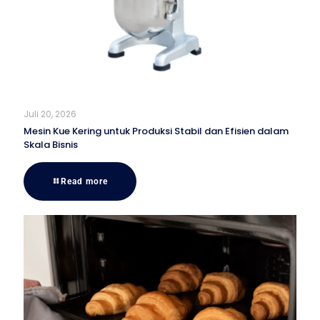
Juli 20, 2026
Mesin Kue Kering untuk Produksi Stabil dan Efisien dalam
Skala Bisnis
Read more