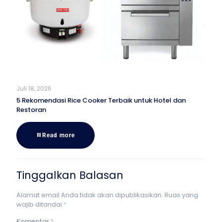
Juli 18, 2026
5 Rekomendasi Rice Cooker Terbaik untuk Hotel dan
Restoran
Read more
Tinggalkan Balasan
Alamat email Anda tidak akan dipublikasikan.
Ruas yang
wajib ditandai
*
Komentar
*