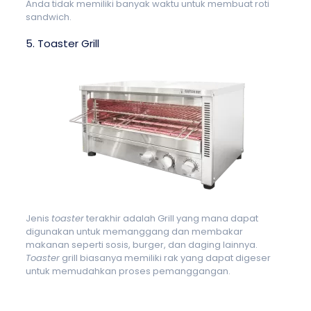
Anda tidak memiliki banyak waktu untuk membuat roti
sandwich.
5. Toaster Grill
Jenis
toaster
terakhir adalah Grill yang mana dapat
digunakan untuk memanggang dan membakar
makanan seperti sosis, burger, dan daging lainnya.
Toaster
grill biasanya memiliki rak yang dapat digeser
untuk memudahkan proses pemanggangan.