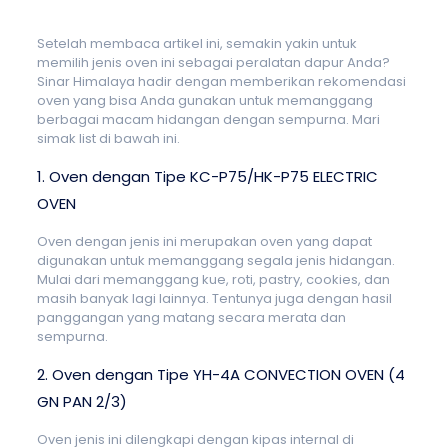
Setelah membaca artikel ini, semakin yakin untuk
memilih jenis oven ini sebagai peralatan dapur Anda?
Sinar Himalaya hadir dengan memberikan rekomendasi
oven yang bisa Anda gunakan untuk memanggang
berbagai macam hidangan dengan sempurna. Mari
simak list di bawah ini.
1. Oven dengan Tipe
KC-P75/HK-P75 ELECTRIC
OVEN
Oven dengan jenis ini merupakan oven yang dapat
digunakan untuk memanggang segala jenis hidangan.
Mulai dari memanggang kue, roti, pastry, cookies, dan
masih banyak lagi lainnya. Tentunya juga dengan hasil
panggangan yang matang secara merata dan
sempurna.
2. Oven dengan Tipe
YH-4A CONVECTION OVEN (4
GN PAN 2/3)
Oven jenis ini dilengkapi dengan kipas internal di