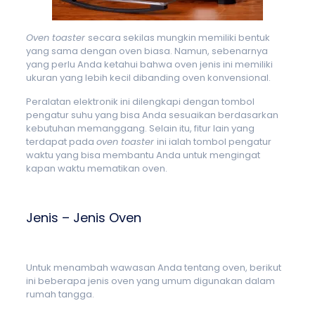
Oven toaster
secara sekilas mungkin memiliki bentuk
yang sama dengan oven biasa. Namun, sebenarnya
yang perlu Anda ketahui bahwa oven jenis ini memiliki
ukuran yang lebih kecil dibanding oven konvensional.
Peralatan elektronik ini dilengkapi dengan tombol
pengatur suhu yang bisa Anda sesuaikan berdasarkan
kebutuhan memanggang. Selain itu, fitur lain yang
terdapat pada
oven toaster
ini ialah tombol pengatur
waktu yang bisa membantu Anda untuk mengingat
kapan waktu mematikan oven.
Jenis – Jenis Oven
Untuk menambah wawasan Anda tentang oven, berikut
ini beberapa jenis oven yang umum digunakan dalam
rumah tangga.