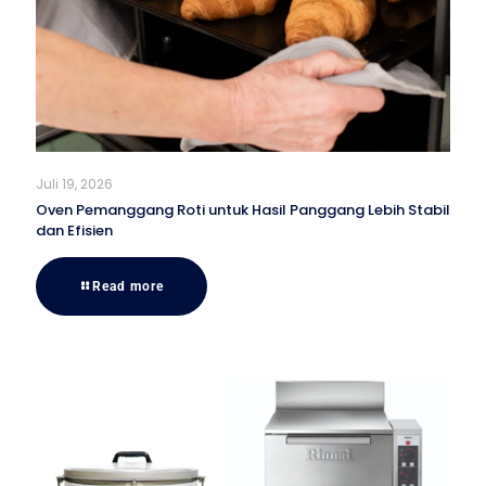
Juli 19, 2026
Oven Pemanggang Roti untuk Hasil Panggang Lebih Stabil
dan Efisien
Read more