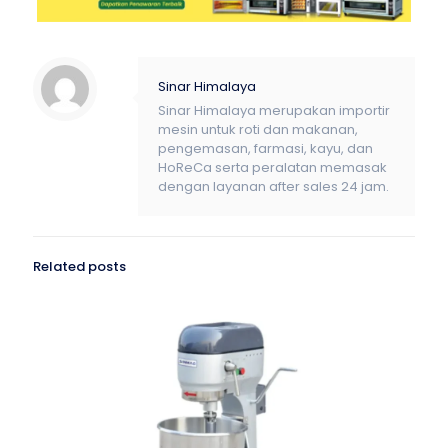
Sinar Himalaya
Sinar Himalaya merupakan importir
mesin untuk roti dan makanan,
pengemasan, farmasi, kayu, dan
HoReCa serta peralatan memasak
dengan layanan after sales 24 jam.
Related posts