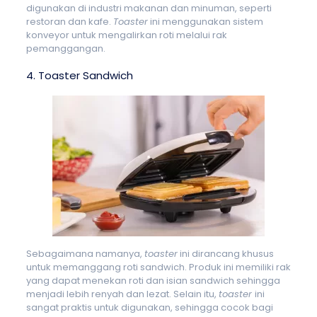
digunakan di industri makanan dan minuman, seperti
restoran dan kafe.
Toaster
ini menggunakan sistem
konveyor untuk mengalirkan roti melalui rak
pemanggangan.
4. Toaster Sandwich
Sebagaimana namanya,
toaster
ini dirancang khusus
untuk memanggang roti sandwich. Produk ini memiliki rak
yang dapat menekan roti dan isian sandwich sehingga
menjadi lebih renyah dan lezat.
Selain itu,
toaster
ini
sangat praktis untuk digunakan, sehingga cocok bagi