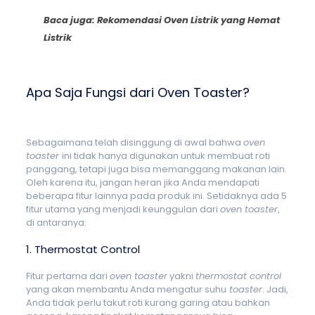
Baca juga:
Rekomendasi Oven Listrik yang Hemat
Listrik
Apa Saja Fungsi dari Oven Toaster?
Sebagaimana telah disinggung di awal bahwa
oven
toaster
ini tidak hanya digunakan untuk membuat roti
panggang, tetapi juga bisa memanggang makanan lain.
Oleh karena itu, jangan heran jika Anda mendapati
beberapa fitur lainnya pada produk ini. Setidaknya ada 5
fitur utama yang menjadi keunggulan dari
oven toaster
,
di antaranya:
1. Thermostat Control
Fitur pertama dari
oven toaster
yakni
thermostat control
yang akan membantu Anda mengatur suhu
toaster
. Jadi,
Anda tidak perlu takut roti kurang garing atau bahkan