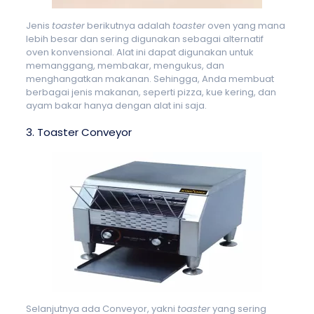
Jenis
toaster
berikutnya adalah
toaster
oven yang mana
lebih besar dan sering digunakan sebagai alternatif
oven konvensional. Alat ini dapat digunakan untuk
memanggang, membakar, mengukus,
dan
menghangatkan
makanan.
Sehingga, Anda membuat
berbagai jenis makanan, seperti pizza, kue kering, dan
ayam bakar hanya dengan alat ini saja.
3. Toaster Conveyor
Selanjutnya ada Conveyor, yakni
toaster
yang sering