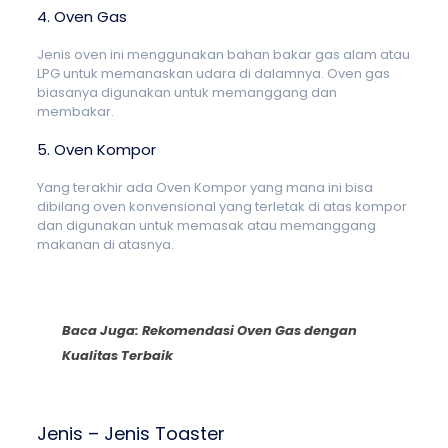
4. Oven Gas
Jenis oven ini menggunakan bahan bakar gas alam atau
LPG untuk memanaskan udara di dalamnya. Oven gas
biasanya digunakan untuk memanggang dan
membakar.
5. Oven Kompor
Yang terakhir ada Oven Kompor yang mana ini bisa
dibilang oven konvensional yang terletak di atas kompor
dan digunakan untuk memasak atau memanggang
makanan di atasnya.
Baca Juga:
Rekomendasi Oven Gas dengan
Kualitas Terbaik
Jenis – Jenis Toaster