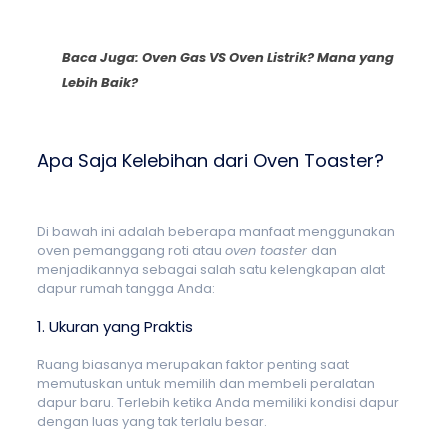
Baca Juga:
Oven Gas VS Oven Listrik? Mana yang
Lebih Baik?
Apa Saja Kelebihan dari Oven Toaster?
Di bawah ini adalah beberapa manfaat menggunakan
oven pemanggang roti atau
oven toaster
dan
menjadikannya sebagai salah satu kelengkapan alat
dapur rumah tangga Anda:
1. Ukuran yang Praktis
Ruang biasanya merupakan faktor penting saat
memutuskan untuk memilih dan membeli peralatan
dapur baru. Terlebih ketika Anda memiliki kondisi dapur
dengan luas yang tak terlalu besar.