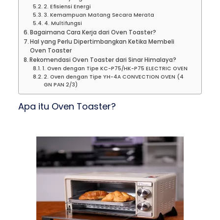
2. Efisiensi Energi
3. Kemampuan Matang Secara Merata
4. Multifungsi
Bagaimana Cara Kerja dari Oven Toaster?
Hal yang Perlu Dipertimbangkan Ketika Membeli
Oven Toaster
Rekomendasi Oven Toaster dari Sinar Himalaya?
1. Oven dengan Tipe KC-P75/HK-P75 ELECTRIC OVEN
2. Oven dengan Tipe YH-4A CONVECTION OVEN (4
GN PAN 2/3)
Apa itu Oven Toaster?