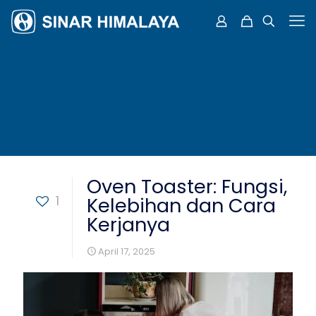
Oven Toaster: Fungsi,
1
Kelebihan dan Cara
Kerjanya
April 17, 2025