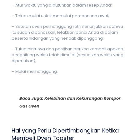
– Atur waktu yang dibutuhkan dalam resep Anda;
– Tekan mulai untuk memulai pemanasan awal;
– Setelah oven pemanggang roti menunjukkan bahwa
itu sudah dipanaskan, letakkan panci Anda di dalam
beserta hidangan yang hendak dipanggang;
– Tutup pintunya dan pastikan periksa kembali apakah
penghitung waktu telah dimulai (sesuaikan waktu yang
diperlukan);
– Mulai memanggang.
Baca Juga:
Kelebihan dan Kekurangan Kompor
Gas Oven
Hal yang Perlu Dipertimbangkan Ketika
Membeli Oven Toaster