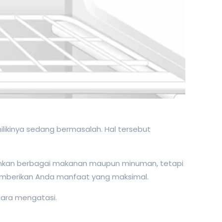
ilikinya sedang bermasalah. Hal tersebut
ginkan berbagai makanan maupun minuman, tetapi
emberikan Anda manfaat yang maksimal.
cara mengatasi.