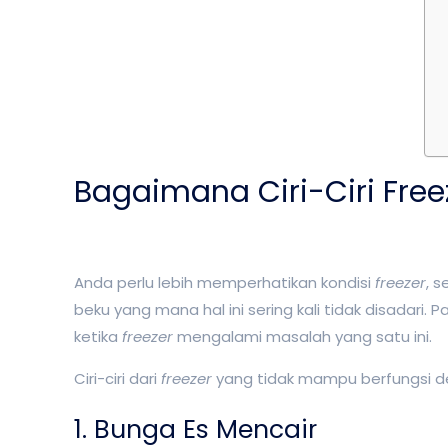
Bagaimana Ciri-Ciri Free
Anda perlu lebih memperhatikan kondisi
freezer
, 
beku yang mana hal ini sering kali tidak disadari
ketika
freezer
mengalami masalah yang satu ini.
Ciri-ciri dari
freezer
yang tidak mampu berfungsi de
1. Bunga Es Mencair