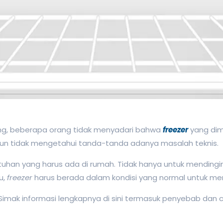
ang, beberapa orang tidak menyadari bahwa
freezer
yang dim
un tidak mengetahui tanda-tanda adanya masalah teknis.
tuhan yang harus ada di rumah. Tidak hanya untuk mendin
u,
freezer
harus berada dalam kondisi yang normal untuk m
 Simak informasi lengkapnya di sini termasuk penyebab dan 