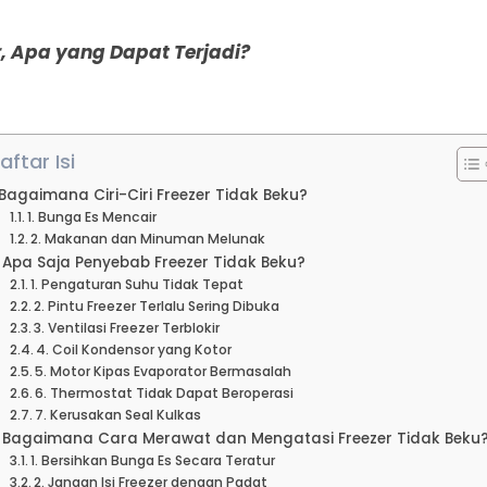
, Apa yang Dapat Terjadi?
aftar Isi
Bagaimana Ciri-Ciri Freezer Tidak Beku?
1. Bunga Es Mencair
2. Makanan dan Minuman Melunak
Apa Saja Penyebab Freezer Tidak Beku?
1. Pengaturan Suhu Tidak Tepat
2. Pintu Freezer Terlalu Sering Dibuka
3. Ventilasi Freezer Terblokir
4. Coil Kondensor yang Kotor
5. Motor Kipas Evaporator Bermasalah
6. Thermostat Tidak Dapat Beroperasi
7. Kerusakan Seal Kulkas
Bagaimana Cara Merawat dan Mengatasi Freezer Tidak Beku
1. Bersihkan Bunga Es Secara Teratur
2. Jangan Isi Freezer dengan Padat