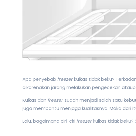
Apa penyebab
freezer
kulkas tidak beku? Terkad
dikarenakan jarang melakukan pengecekan ataup
Kulkas dan
freezer
sudah menjadi salah satu kebu
juga membantu menjaga kualitasnya. Maka dari it
Lalu, bagaimana ciri-ciri
freezer
kulkas tidak beku?