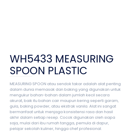
WH5433 MEASURING
SPOON PLASTIC
MEASURING SPOON atau sendok takar adalah alat penting
dalam dunia memasak dan baking yang digunakan untuk
mengukur bahan-bahan dalam jumlah kecil secara
akurat, baik itu bahan cair maupun kering seperti garam,
gula, baking powder, atau ekstrak vanila. Alat ini sangat
bermanfaat untuk menjaga konsistensi rasa dan hasil
akhir dalam setiap resep. Cocok digunakan oleh siapa
saja, mulai dari ibu rumah tangga, pemula di dapur,
pelajar sekolah kuliner, hingga chef profesional.