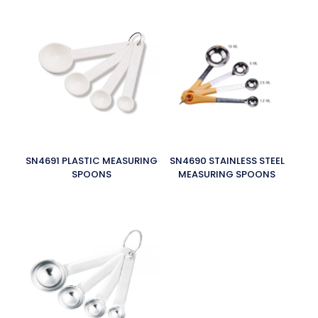
SN4691 PLASTIC MEASURING
SN4690 STAINLESS STEEL
SPOONS
MEASURING SPOONS