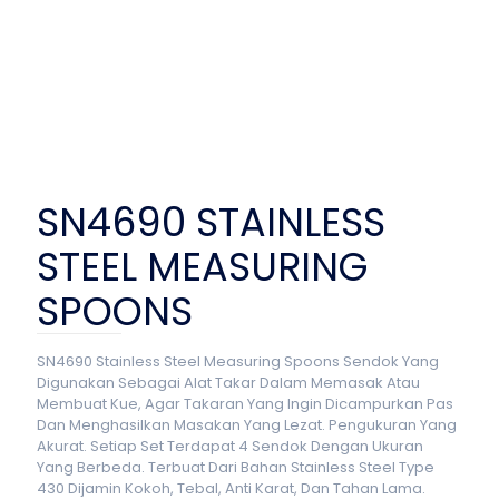
SN4690 STAINLESS
STEEL MEASURING
SPOONS
SN4690 Stainless Steel Measuring Spoons Sendok Yang
Digunakan Sebagai Alat Takar Dalam Memasak Atau
Membuat Kue, Agar Takaran Yang Ingin Dicampurkan Pas
Dan Menghasilkan Masakan Yang Lezat. Pengukuran Yang
Akurat. Setiap Set Terdapat 4 Sendok Dengan Ukuran
Yang Berbeda. Terbuat Dari Bahan Stainless Steel Type
430 Dijamin Kokoh, Tebal, Anti Karat, Dan Tahan Lama.