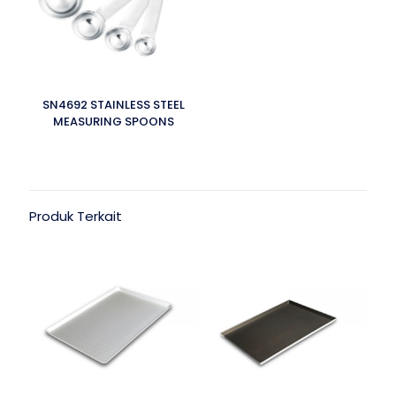
SN4692 STAINLESS STEEL
MEASURING SPOONS
Produk Terkait