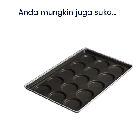
Anda mungkin juga suka…