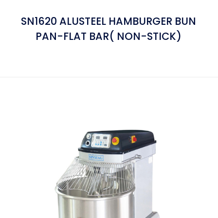
SN1620 ALUSTEEL HAMBURGER BUN
PAN-FLAT BAR( NON-STICK)