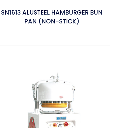
SN1613 ALUSTEEL HAMBURGER BUN
PAN (NON-STICK)