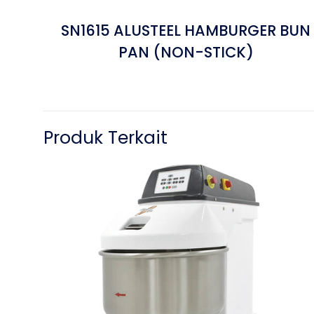
SN1615 ALUSTEEL HAMBURGER BUN
PAN (NON-STICK)
Produk Terkait