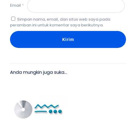
Email
*
Simpan nama, email, dan situs web saya pada
peramban ini untuk komentar saya berikutnya.
Anda mungkin juga suka…