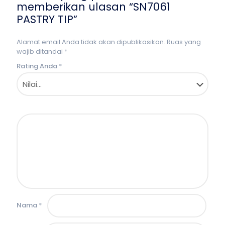
memberikan ulasan “SN7061
PASTRY TIP”
Alamat email Anda tidak akan dipublikasikan.
Ruas yang
wajib ditandai
*
Rating Anda
*
Nama
*