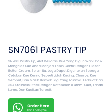
SN7061 PASTRY TIP
SN7061 Pastry Tip, Alat Dekorasi Kue Yang Digunakan Untuk
Menghias Kue Anda Menjadi Lebih Cantik Dengan Hiasan
Butter Cream. Selain Itu, Juga Dapat Digunakan Sebagai
Cetakan Kue Kering Seperti Lidah Kucing, Churros, Kue
Semprit, Dan Masih Banyak Lagi Yang Lainnya. Terbuat Dari
304 Stainless Steel Dengan Ketebalan 0.4mm. Kuat, Tahan
Lama, Dan Kualitas Terbaik
Order Here
Can I help you?