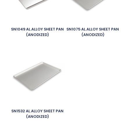
SN1049 AL.ALLOY SHEET PAN
SN1075 AL.ALLOY SHEET PAN
(ANODIZED)
(ANODIZED)
SN1532 AL.ALLOY SHEET PAN
(ANODIZED)