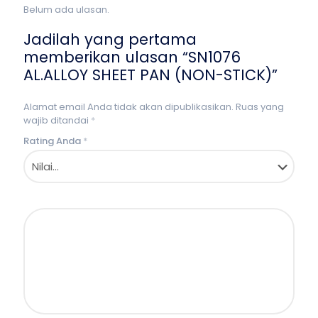
Belum ada ulasan.
Jadilah yang pertama
memberikan ulasan “SN1076
AL.ALLOY SHEET PAN (NON-STICK)”
Alamat email Anda tidak akan dipublikasikan.
Ruas yang
wajib ditandai
*
Rating Anda
*