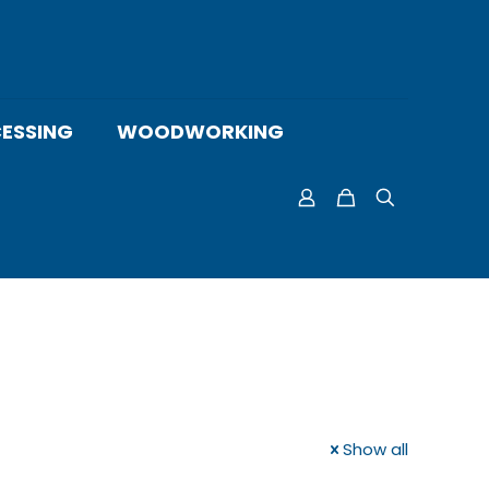
ESSING
WOODWORKING
Show all