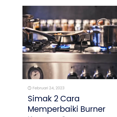
Februari 24, 2023
Simak 2 Cara
Memperbaiki Burner