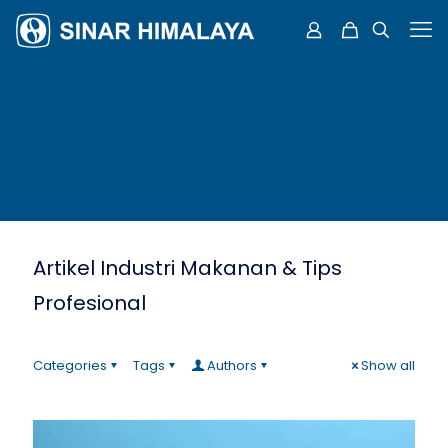
Artikel Industri Makanan & Tips
Profesional
Categories
Tags
Authors
Show all