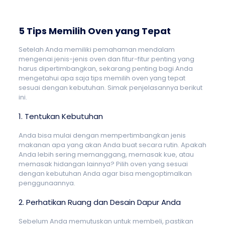
5 Tips Memilih Oven yang Tepat
Setelah Anda memiliki pemahaman mendalam
mengenai jenis-jenis oven dan fitur-fitur penting yang
harus dipertimbangkan, sekarang penting bagi Anda
mengetahui apa saja tips memilih oven yang tepat
sesuai dengan kebutuhan. Simak penjelasannya berikut
ini.
1. Tentukan Kebutuhan
Anda bisa mulai dengan mempertimbangkan jenis
makanan apa yang akan Anda buat secara rutin. Apakah
Anda lebih sering memanggang, memasak kue, atau
memasak hidangan lainnya? Pilih oven yang sesuai
dengan kebutuhan Anda agar bisa mengoptimalkan
penggunaannya.
2. Perhatikan Ruang dan Desain Dapur Anda
Sebelum Anda memutuskan untuk membeli, pastikan