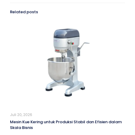
Related posts
Juli 20, 2026
Mesin Kue Kering untuk Produksi Stabil dan Efisien dalam
Skala Bisnis