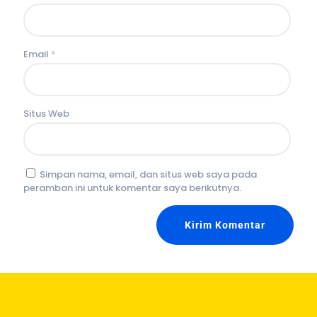
Email
*
Situs Web
Simpan nama, email, dan situs web saya pada
peramban ini untuk komentar saya berikutnya.