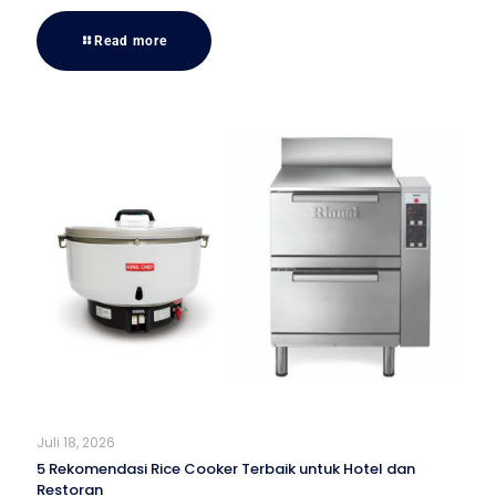
Read more
Juli 18, 2026
5 Rekomendasi Rice Cooker Terbaik untuk Hotel dan
Restoran