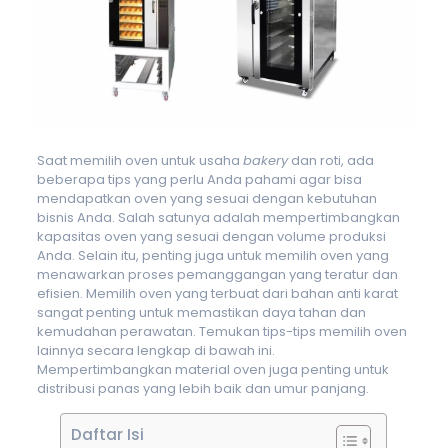
Saat memilih oven untuk usaha
bakery
dan roti, ada
beberapa tips yang perlu Anda pahami agar bisa
mendapatkan oven yang sesuai dengan kebutuhan
bisnis Anda. Salah satunya adalah mempertimbangkan
kapasitas oven yang sesuai dengan volume produksi
Anda. Selain itu, penting juga untuk memilih oven yang
menawarkan proses pemanggangan yang teratur dan
efisien. Memilih oven yang terbuat dari bahan anti karat
sangat penting untuk memastikan daya tahan dan
kemudahan perawatan. Temukan tips-tips memilih oven
lainnya secara lengkap di bawah ini.
Mempertimbangkan material oven juga penting untuk
distribusi panas yang lebih baik dan umur panjang.
Daftar Isi