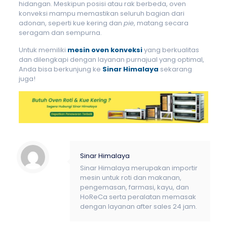
hidangan. Meskipun posisi atau rak berbeda, oven
konveksi mampu memastikan seluruh bagian dari
adonan, seperti kue kering dan
pie
, matang secara
seragam dan sempurna.
Untuk memiliki
mesin oven konveksi
yang berkualitas
dan dilengkapi dengan layanan purnajual yang optimal,
Anda bisa berkunjung ke
Sinar Himalaya
sekarang
juga!
Sinar Himalaya
Sinar Himalaya merupakan importir
mesin untuk roti dan makanan,
pengemasan, farmasi, kayu, dan
HoReCa serta peralatan memasak
dengan layanan after sales 24 jam.