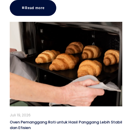
Read more
Juli 19, 2026
Oven Pemanggang Roti untuk Hasil Panggang Lebih Stabil
dan Efisien