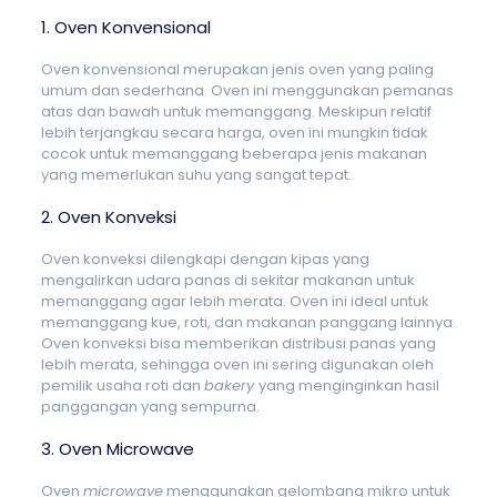
1. Oven Konvensional
Oven konvensional merupakan jenis oven yang paling
umum dan sederhana. Oven ini menggunakan pemanas
atas dan bawah untuk memanggang. Meskipun relatif
lebih terjangkau secara harga, oven ini mungkin tidak
cocok untuk memanggang beberapa jenis makanan
yang memerlukan suhu yang sangat tepat.
2. Oven Konveksi
Oven konveksi dilengkapi dengan kipas yang
mengalirkan udara panas di sekitar makanan untuk
memanggang agar lebih merata. Oven ini ideal untuk
memanggang kue, roti, dan makanan panggang lainnya.
Oven konveksi bisa memberikan distribusi panas yang
lebih merata, sehingga oven ini sering digunakan oleh
pemilik usaha roti dan
bakery
yang menginginkan hasil
panggangan yang sempurna.
3. Oven Microwave
Oven
microwave
menggunakan gelombang mikro untuk