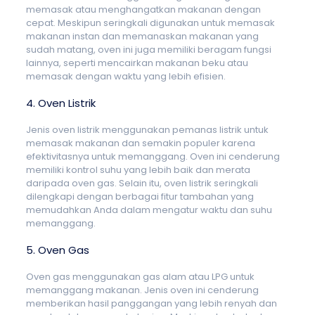
memasak atau menghangatkan makanan dengan
cepat. Meskipun seringkali digunakan untuk memasak
makanan instan dan memanaskan makanan yang
sudah matang, oven ini juga memiliki beragam fungsi
lainnya, seperti mencairkan makanan beku atau
memasak dengan waktu yang lebih efisien.
4. Oven Listrik
Jenis oven listrik menggunakan pemanas listrik untuk
memasak makanan dan semakin populer karena
efektivitasnya untuk memanggang. Oven ini cenderung
memiliki kontrol suhu yang lebih baik dan merata
daripada oven gas. Selain itu, oven listrik seringkali
dilengkapi dengan berbagai fitur tambahan yang
memudahkan Anda dalam mengatur waktu dan suhu
memanggang.
5. Oven Gas
Oven gas menggunakan gas alam atau LPG untuk
memanggang makanan. Jenis oven ini cenderung
memberikan hasil panggangan yang lebih renyah dan