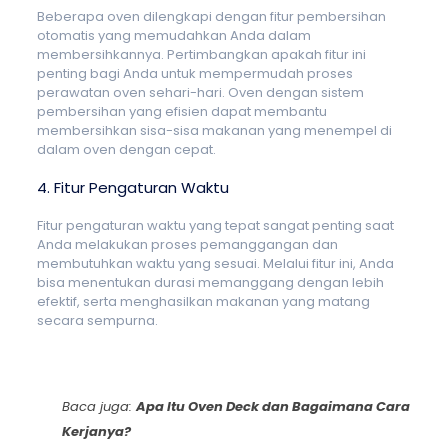
Beberapa oven dilengkapi dengan fitur pembersihan
otomatis yang memudahkan Anda dalam
membersihkannya. Pertimbangkan apakah fitur ini
penting bagi Anda untuk mempermudah proses
perawatan oven sehari-hari. Oven dengan sistem
pembersihan yang efisien dapat membantu
membersihkan sisa-sisa makanan yang menempel di
dalam oven dengan cepat.
4. Fitur Pengaturan Waktu
Fitur pengaturan waktu yang tepat sangat penting saat
Anda melakukan proses pemanggangan dan
membutuhkan waktu yang sesuai. Melalui fitur ini, Anda
bisa menentukan durasi memanggang dengan lebih
efektif, serta menghasilkan makanan yang matang
secara sempurna.
Baca juga:
Apa Itu Oven Deck dan Bagaimana Cara
Kerjanya?