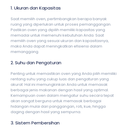
1. Ukuran dan Kapasitas
Saat memilih oven, pertimbangkan berapa banyak
ruang yang diperlukan untuk proses pemanggangan.
Pastikan oven yang dipilih memiliki kapasitas yang
memadai untuk memenuhi kebutuhan Anda. Saat
memilih oven yang sesuai ukuran dan kapasitasnya,
maka Anda dapat meningkatkan efisiensi dalam
memanggang.
2. Suhu dan Pengaturan
Penting untuk memastikan oven yang Anda pilih memiliki
rentang suhu yang cukup luas dan pengaturan yang
akurat. Hal ini memungkinkan Anda untuk memasak
berbagai jenis makanan dengan hasil yang optimal.
Kemampuan oven dalam mengatur suhu secara tepat
akan sangat berguna untuk memasak berbagai
hidangan mulai dari panggangan, roti, kue, hingga
daging dengan hasil yang sempurna.
3. Sistem Pembersihan