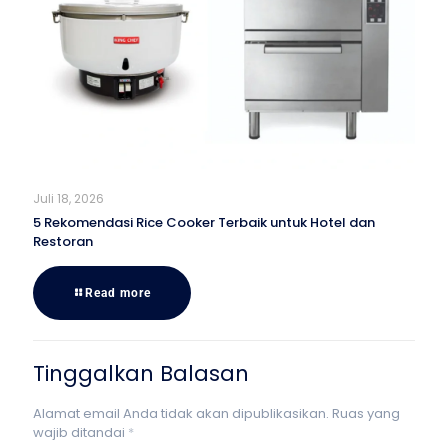
Juli 18, 2026
5 Rekomendasi Rice Cooker Terbaik untuk Hotel dan
Restoran
Read more
Tinggalkan Balasan
Alamat email Anda tidak akan dipublikasikan.
Ruas yang
wajib ditandai
*