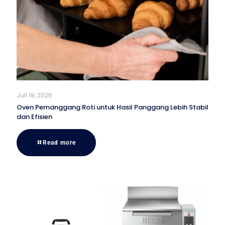
Juli 19, 2026
Oven Pemanggang Roti untuk Hasil Panggang Lebih Stabil
dan Efisien
Read more