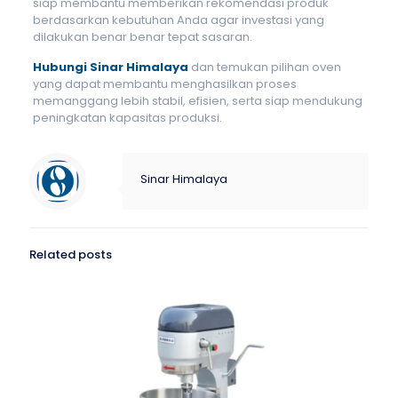
siap membantu memberikan rekomendasi produk
berdasarkan kebutuhan Anda agar investasi yang
dilakukan benar benar tepat sasaran.
Hubungi Sinar Himalaya
dan temukan pilihan oven
yang dapat membantu menghasilkan proses
memanggang lebih stabil, efisien, serta siap mendukung
peningkatan kapasitas produksi.
Sinar Himalaya
Related posts