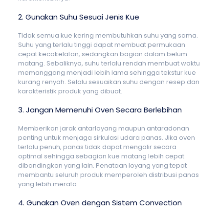
2. Gunakan Suhu Sesuai Jenis Kue
Tidak semua kue kering membutuhkan suhu yang sama.
Suhu yang terlalu tinggi dapat membuat permukaan
cepat kecokelatan, sedangkan bagian dalam belum
matang. Sebaliknya, suhu terlalu rendah membuat waktu
memanggang menjadi lebih lama sehingga tekstur kue
kurang renyah. Selalu sesuaikan suhu dengan resep dan
karakteristik produk yang dibuat.
3. Jangan Memenuhi Oven Secara Berlebihan
Memberikan jarak antarloyang maupun antaradonan
penting untuk menjaga sirkulasi udara panas. Jika oven
terlalu penuh, panas tidak dapat mengalir secara
optimal sehingga sebagian kue matang lebih cepat
dibandingkan yang lain. Penataan loyang yang tepat
membantu seluruh produk memperoleh distribusi panas
yang lebih merata.
4. Gunakan Oven dengan Sistem Convection