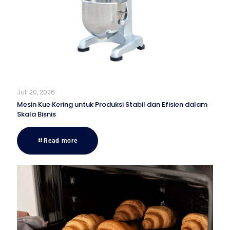
Juli 20, 2026
Mesin Kue Kering untuk Produksi Stabil dan Efisien dalam
Skala Bisnis
Read more