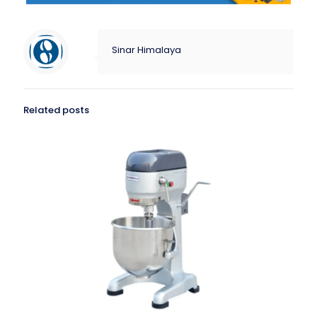
Sinar Himalaya
Related posts