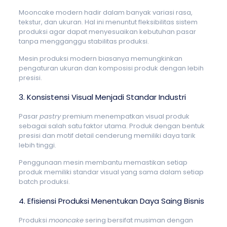
Mooncake modern hadir dalam banyak variasi rasa,
tekstur, dan ukuran. Hal ini menuntut fleksibilitas sistem
produksi agar dapat menyesuaikan kebutuhan pasar
tanpa mengganggu stabilitas produksi.
Mesin produksi modern biasanya memungkinkan
pengaturan ukuran dan komposisi produk dengan lebih
presisi.
3. Konsistensi Visual Menjadi Standar Industri
Pasar
pastry
premium menempatkan visual produk
sebagai salah satu faktor utama. Produk dengan bentuk
presisi dan motif detail cenderung memiliki daya tarik
lebih tinggi.
Penggunaan mesin membantu memastikan setiap
produk memiliki standar visual yang sama dalam setiap
batch produksi.
4. Efisiensi Produksi Menentukan Daya Saing Bisnis
Produksi
mooncake
sering bersifat musiman dengan