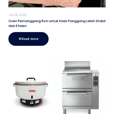
Juli 19, 2026
Oven Pemanggang Roti untuk Hasil Panggang Lebih Stabil
dan Efisien
Read more