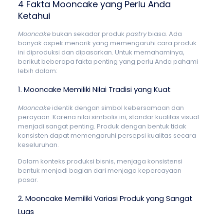
4 Fakta Mooncake yang Perlu Anda
Ketahui
Mooncake
bukan sekadar produk
pastry
biasa. Ada
banyak aspek menarik yang memengaruhi cara produk
ini diproduksi dan dipasarkan. Untuk memahaminya,
berikut beberapa fakta penting yang perlu Anda pahami
lebih dalam:
1. Mooncake Memiliki Nilai Tradisi yang Kuat
Mooncake
identik dengan simbol kebersamaan dan
perayaan. Karena nilai simbolis ini, standar kualitas visual
menjadi sangat penting. Produk dengan bentuk tidak
konsisten dapat memengaruhi persepsi kualitas secara
keseluruhan.
Dalam konteks produksi bisnis, menjaga konsistensi
bentuk menjadi bagian dari menjaga kepercayaan
pasar.
2. Mooncake Memiliki Variasi Produk yang Sangat
Luas