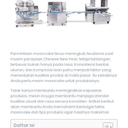
Permintaan mooncake terus meningkat, terutama saat
musim perayaan Chinese New Year, tetapi tantangan
terbesar bukan hanya pada rasa. Konsistensi bentuk,
ukuran, dan komposisi isian justru menjadi faktor yang
menentukan kualitas produk di mata pasar. Itu sebabnya
Anda perlu mesin
mooncake
untuk produksinya.
Tidak hanya membantu meningkatkan kapasitas
produksi, mesin ini juga membantu menjaga standar
kualitas visual dan rasa secara konsisten. Artikel berikut
akan membantu Anda memahami berbagai fakta
mooncake
dan tips produksi agar hasilnya maksimal.
Daftar Isi