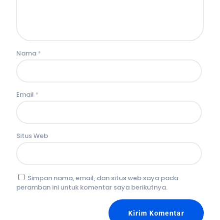
Nama
*
Email
*
Situs Web
Simpan nama, email, dan situs web saya pada
peramban ini untuk komentar saya berikutnya.