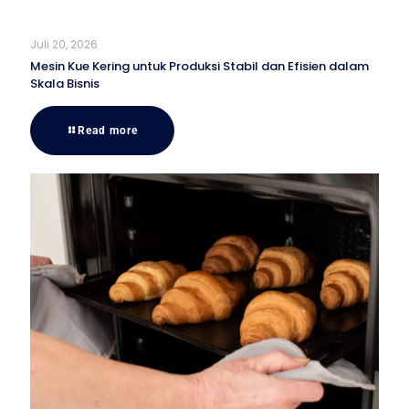
Juli 20, 2026
Mesin Kue Kering untuk Produksi Stabil dan Efisien dalam
Skala Bisnis
Read more