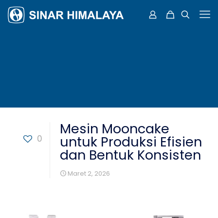
Mesin Mooncake
0
untuk Produksi Efisien
dan Bentuk Konsisten
Maret 2, 2026