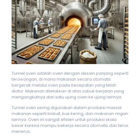
Tunnel
oven adalah oven dengan desain panjang seperti
terowongan, di mana makanan secara otomatis
bergerak melalui oven pada kecepatan yang telah
diatur. Makanan diletakkan di atas sabuk berjalan yang
mengangkutnya dari satu ujung oven ke ujung lainnya.
Tunnel
oven sering digunakan dalam produksi massal
makanan seperti biskuit, kue kering, dan makanan ringan
lainnya. Oven ini sangat efisien untuk produksi skala
besar karena mampu bekerja secara otomatis dan terus
menerus.