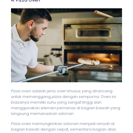
Pizza
oven adalah jenis oven khusus yang dirancang
untuk memanggang
pizza
dengan sempurna. Oven ini
biasanya memiliki suhu yang sangat tinggi dan
menggunakan elemen pemanas di bagian bawah yang
langsung memanaskan adonan.
Pizza
oven memungkinkan adonan menjadi renyah di
bagian bawah dengan cepat, sementara bagian atas