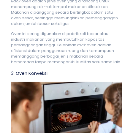
Rack
oven adalah jenis oven yang dirancang untuk
menampung rak-rak tempat makanan diletakkan.
Makanan dipanggang secara bertingkat dalam satu
oven besar, sehingga memungkinkan pemanggangan
dalam jumlah besar sekaligus.
Oven ini sering digunakan di pabrik roti besar atau
industri makanan yang membutuhkan kapasitas
pemanggangan tinggi. Kelebihan
rack
oven adalah
efisiensi dalam penggunaan ruang dan kemampuan
memanggang berbagai jenis makanan secara
bersamaan tanpa memengaruhi kualitas satu sama lain.
3. Oven Konveksi