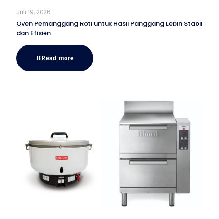
Juli 19, 2026
Oven Pemanggang Roti untuk Hasil Panggang Lebih Stabil
dan Efisien
Read more