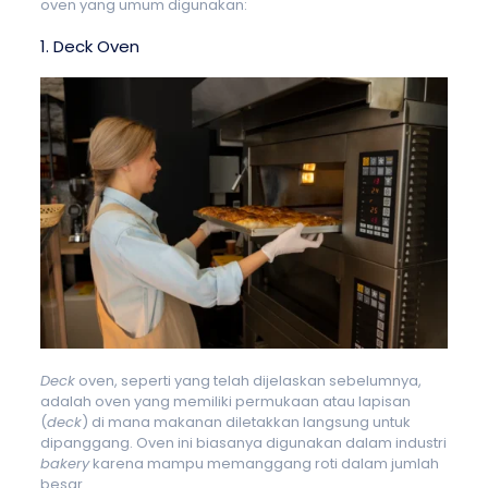
oven yang umum digunakan:
1. Deck Oven
Deck
oven, seperti yang telah dijelaskan sebelumnya,
adalah oven yang memiliki permukaan atau lapisan
(
deck
) di mana makanan diletakkan langsung untuk
dipanggang. Oven ini biasanya digunakan dalam industri
bakery
karena mampu memanggang roti dalam jumlah
besar.