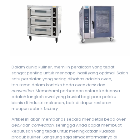
Dalam dunia kuliner, memilih peralatan yang tepat
sangat penting untuk mencapai hasil yang optimal. Salah
satu peralatan yang sering dibahas adalah oven,
terutama dalam konteks beda oven
deck
dan
convection
. Memahami perbedaan antara keduanya
adalah langkah awal yang krusial bagi para pelaku
bisnis di industri makanan, baik di dapur restoran
maupun pabrik
bakery
.
Artikel ini akan membahas secara mendetail beda oven
deck
dan
convection
, sehingga Anda dapat membuat
keputusan yang tepat untuk meningkatkan kualitas
produk kuliner. Langsung saja simak informasinya di