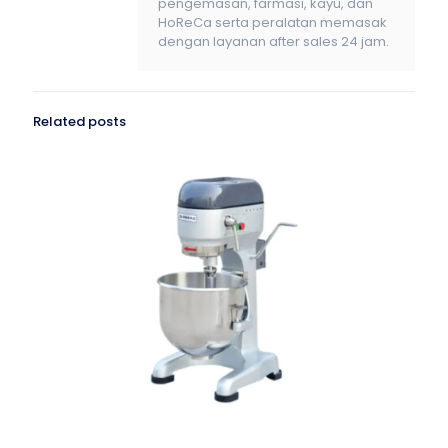
pengemasan, farmasi, kayu, dan
HoReCa serta peralatan memasak
dengan layanan after sales 24 jam.
Related posts