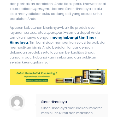
dan perbaikan peralatan. Anda tidak perlu khawatir soal
ketersediaan
sparepart
, karena Sinar Himalaya selalu
siap menyediakan suku cadang asli yang sesuai untuk
peralatan Anda.
Apapun kebutuhan bisnisnya—baik itu produk oven,
layanan
service
, atau
sparepart
—semua dapat Anda
temukan hanya dengan
menghubungi tim Sinar
Himalaya
. Tim kami siap memberikan solusi terbaik dan
memastikan bisnis Anda berjalan lancar dengan
dukungan produk serta layanan berkualitas tinggi.
Jangan ragu, hubungi kami sekarang dan buktikan
sendiri keunggulannya!
Sinar Himalaya
Sinar Himalaya merupakan importir
mesin untuk roti dan makanan,