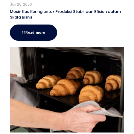
Juli 20, 2026
Mesin Kue Kering untuk Produksi Stabil dan Efisien dalam
Skala Bisnis
Read more