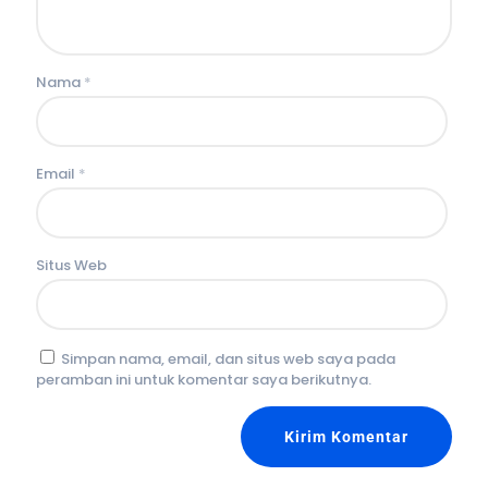
Nama
*
Email
*
Situs Web
Simpan nama, email, dan situs web saya pada
peramban ini untuk komentar saya berikutnya.