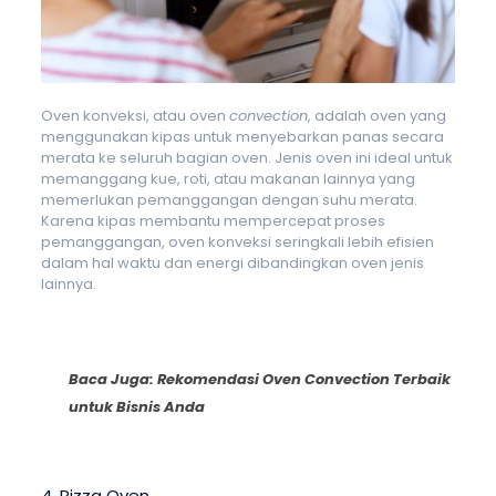
Oven konveksi, atau oven
convection
, adalah oven yang
menggunakan kipas untuk menyebarkan panas secara
merata ke seluruh bagian oven. Jenis oven ini ideal untuk
memanggang kue, roti, atau makanan lainnya yang
memerlukan pemanggangan dengan suhu merata.
Karena kipas membantu mempercepat proses
pemanggangan, oven konveksi seringkali lebih efisien
dalam hal waktu dan energi dibandingkan oven jenis
lainnya.
Baca Juga:
Rekomendasi Oven Convection Terbaik
untuk Bisnis Anda
4. Pizza Oven