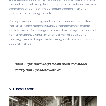
memiliki rak-rak yang berputar perlahan selama proses
pemanggangan, sehingga setiap bagian makanan
terkena panas yang merata.
Rotary
oven sering digunakan dalam industri roti atau
makanan yang memerlukan pemanggangan dalam
jumlah besar. Keuntungan utama dari
rotary
oven adalah
kemampuannya untuk menghasilkan produk yang
matang merata tanpa perlu mengubah posisi makanan
secara manual.
Baca Juga:
Cara Kerja Mesin Oven Roti Model
Rotary dan Tips Merawatnya
6. Tunnel Oven