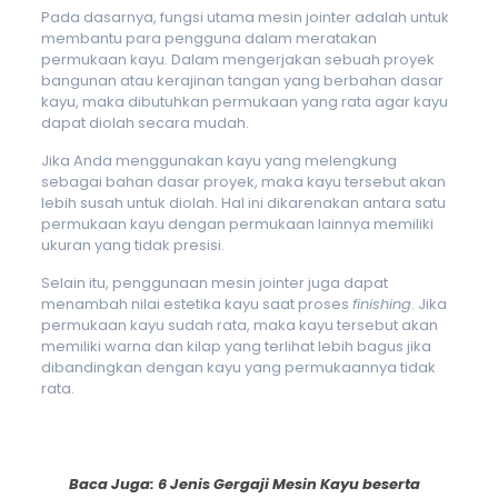
Pada dasarnya, fungsi utama mesin jointer adalah untuk
membantu para pengguna dalam meratakan
permukaan kayu. Dalam mengerjakan sebuah proyek
bangunan atau kerajinan tangan yang berbahan dasar
kayu, maka dibutuhkan permukaan yang rata agar kayu
dapat diolah secara mudah.
Jika Anda menggunakan kayu yang melengkung
sebagai bahan dasar proyek, maka kayu tersebut akan
lebih susah untuk diolah. Hal ini dikarenakan antara satu
permukaan kayu dengan permukaan lainnya memiliki
ukuran yang tidak presisi.
Selain itu, penggunaan mesin jointer juga dapat
menambah nilai estetika kayu saat proses
finishing
. Jika
permukaan kayu sudah rata, maka kayu tersebut akan
memiliki warna dan kilap yang terlihat lebih bagus jika
dibandingkan dengan kayu yang permukaannya tidak
rata.
Baca Juga:
6 Jenis Gergaji Mesin Kayu beserta