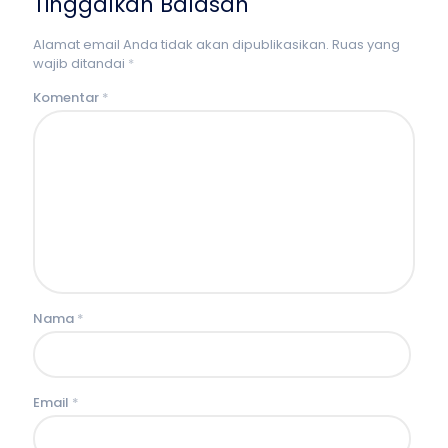
Tinggalkan Balasan
Alamat email Anda tidak akan dipublikasikan.
Ruas yang
wajib ditandai
*
Komentar
*
Nama
*
Email
*