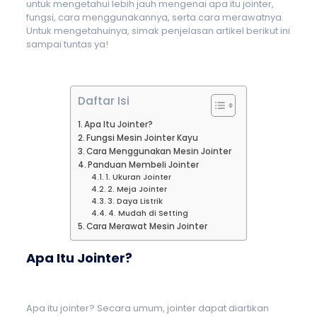
untuk mengetahui lebih jauh mengenai apa itu jointer,
fungsi, cara menggunakannya,
serta cara merawatnya.
Untuk mengetahuinya, simak penjelasan artikel berikut ini
sampai tuntas ya!
Daftar Isi
Apa Itu Jointer?
Fungsi Mesin Jointer Kayu
Cara Menggunakan Mesin Jointer
Panduan Membeli Jointer
1. Ukuran Jointer
2. Meja Jointer
3. Daya Listrik
4. Mudah di Setting
Cara Merawat Mesin Jointer
Apa Itu Jointer?
Apa itu jointer? Secara umum, jointer dapat diartikan