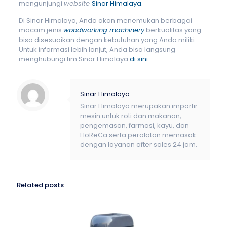
mengunjungi
website
Sinar Himalaya
.
Di Sinar Himalaya, Anda akan menemukan berbagai
macam jenis
woodworking machinery
berkualitas yang
bisa disesuaikan dengan kebutuhan yang Anda miliki.
Untuk informasi lebih lanjut, Anda bisa langsung
menghubungi tim Sinar Himalaya
di sini
.
Sinar Himalaya
Sinar Himalaya merupakan importir
mesin untuk roti dan makanan,
pengemasan, farmasi, kayu, dan
HoReCa serta peralatan memasak
dengan layanan after sales 24 jam.
Related posts