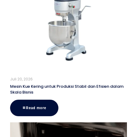
Juli 20, 2026
Mesin Kue Kering untuk Produksi Stabil dan Efisien dalam
Skala Bisnis
Read more