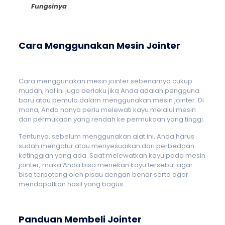
Fungsinya
Cara Menggunakan Mesin Jointer
Cara menggunakan mesin jointer sebenarnya cukup
mudah, hal ini juga berlaku jika Anda adalah pengguna
baru atau pemula dalam menggunakan mesin jointer. Di
mana, Anda hanya perlu melewati kayu melalui mesin
dari permukaan yang rendah ke permukaan yang tinggi.
Tentunya, sebelum menggunakan alat ini, Anda harus
sudah mengatur atau menyesuaikan dari perbedaan
ketinggian yang ada. Saat melewatkan kayu pada mesin
jointer, maka Anda bisa menekan kayu tersebut agar
bisa terpotong oleh pisau dengan benar serta agar
mendapatkan hasil yang bagus.
Panduan Membeli Jointer