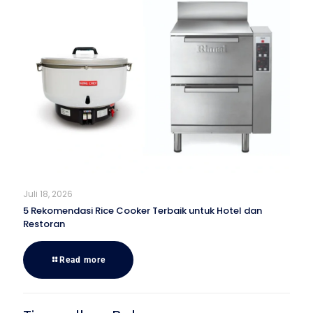
Juli 18, 2026
5 Rekomendasi Rice Cooker Terbaik untuk Hotel dan
Restoran
Read more