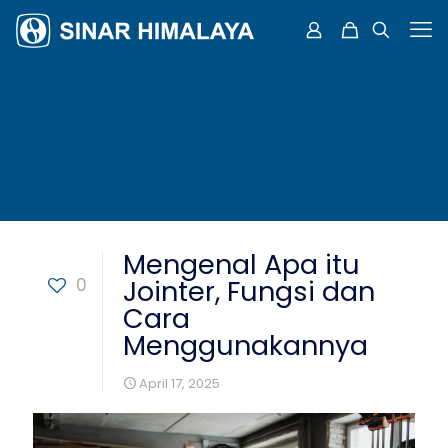
Mengenal Apa itu
0
Jointer, Fungsi dan
Cara
Menggunakannya
April 17, 2025