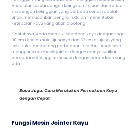
Anda atur sesuai dengan keinginan. Tujuan dari kedua
sisi dengan ketinggian yang berbeda sendiri adalah
untuk memudahkan pengrajin dalam menentukan
ketebalan kayu yang akan dipotong.
Contohnya, Anda memiliki sepotong kayu dengan tinggi
30 cm di salah satu ujungnya dan 32 cm di ujung yang
lain. Untuk memotong perbedaan tersebut, Anda bisa
menggunakan mesin jointer dengan menyesuaikan
perbedaan ketinggian sesuai dengan perbedaan yang
ada.
Baca Juga:
Cara Meratakan Permukaan Kayu
dengan Cepat
Fungsi Mesin Jointer Kayu