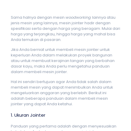
Sama halnya dengan mesin
woodworking
lainnya atau
jenis mesin yang lainnya, mesin jointer hadir dengan
spesifikasi serta dengan harga yang beragam. Mulai dari
harga yang terjangkau, hingga harga yang mahal bisa
Anda temukan di pasaran.
Jika Anda berniat untuk membeli mesin jointer untuk
keperluan Anda dalam melakukan proyek bangunan
atau untuk membuat kerajinan tangan yang berbahan
dasar kayu, maka Anda perlu mengetahui panduan
dalam membeli mesin jointer.
Hal ini sendiri bertujuan agar Anda tidak salah dalam
membeli mesin yang dapat menimbulkan Anda untuk
mengeluarkan anggaran yang berlebih. Berikut ini
adalah beberapa panduan dalam membeli mesin
jointer yang dapat Anda ketahui.
1. Ukuran Jointer
Panduan yang pertama adalah dengan menyesuaikan