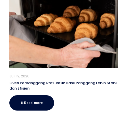
Juli 19, 2026
Oven Pemanggang Roti untuk Hasil Panggang Lebih Stabil
dan Efisien
Read more