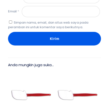
Email
*
Simpan nama, email, dan situs web saya pada
peramban ini untuk komentar saya berikutnya.
Anda mungkin juga suka…