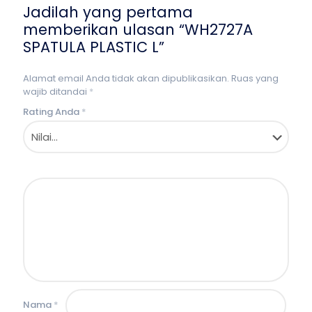
Jadilah yang pertama
memberikan ulasan “WH2727A
SPATULA PLASTIC L”
Alamat email Anda tidak akan dipublikasikan.
Ruas yang
wajib ditandai
*
Rating Anda
*
Nama
*