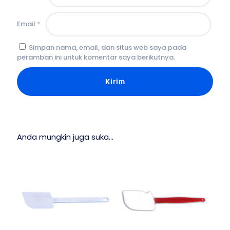
Email
*
Simpan nama, email, dan situs web saya pada
peramban ini untuk komentar saya berikutnya.
Anda mungkin juga suka…