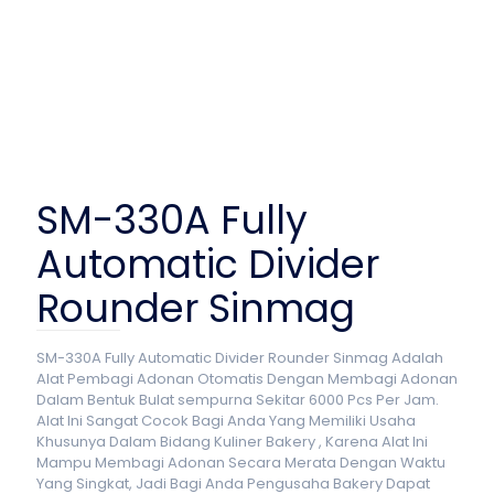
SM-330A Fully
Automatic Divider
Rounder Sinmag
SM-330A Fully Automatic Divider Rounder Sinmag Adalah
Alat Pembagi Adonan Otomatis Dengan Membagi Adonan
Dalam Bentuk Bulat sempurna Sekitar 6000 Pcs Per Jam.
Alat Ini Sangat Cocok Bagi Anda Yang Memiliki Usaha
Khusunya Dalam Bidang Kuliner Bakery , Karena Alat Ini
Mampu Membagi Adonan Secara Merata Dengan Waktu
Yang Singkat, Jadi Bagi Anda Pengusaha Bakery Dapat