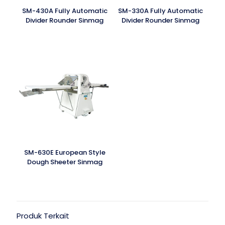
SM-430A Fully Automatic
SM-330A Fully Automatic
Divider Rounder Sinmag
Divider Rounder Sinmag
SM-630E European Style
Dough Sheeter Sinmag
Produk Terkait