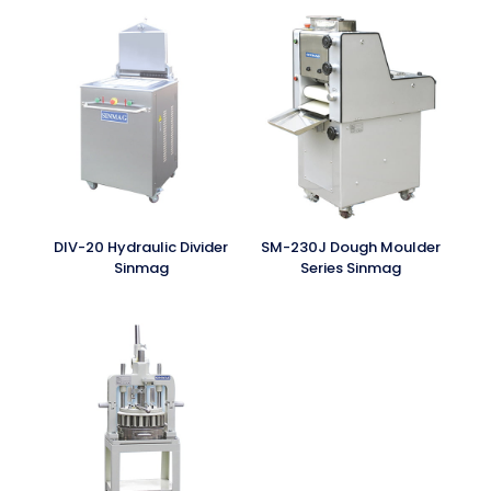
DIV-20 Hydraulic Divider
SM-230J Dough Moulder
Sinmag
Series Sinmag