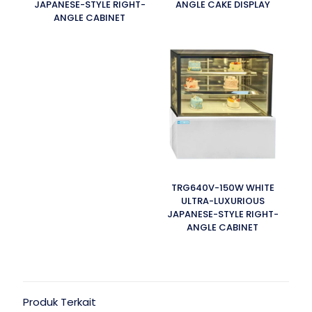
JAPANESE-STYLE RIGHT-
ANGLE CAKE DISPLAY
ANGLE CABINET
TRG640V-150W WHITE
ULTRA-LUXURIOUS
JAPANESE-STYLE RIGHT-
ANGLE CABINET
Produk Terkait