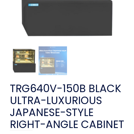
TRG640V-150B BLACK
ULTRA-LUXURIOUS
JAPANESE-STYLE
RIGHT-ANGLE CABINET