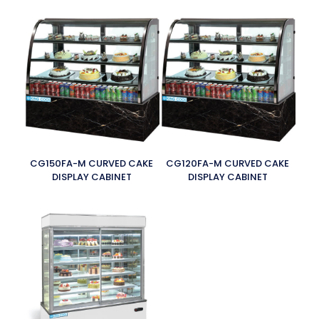
CG150FA-M CURVED CAKE
CG120FA-M CURVED CAKE
DISPLAY CABINET
DISPLAY CABINET