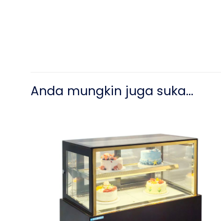
Anda mungkin juga suka…