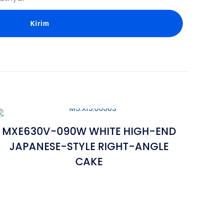
MXE630V-090W WHITE HIGH-END
JAPANESE-STYLE RIGHT-ANGLE
CAKE