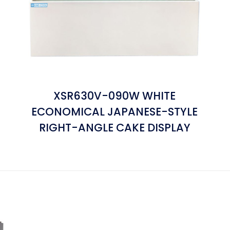
XSR630V-090W WHITE
ECONOMICAL JAPANESE-STYLE
RIGHT-ANGLE CAKE DISPLAY