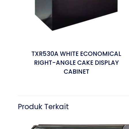
TXR530A WHITE ECONOMICAL
RIGHT-ANGLE CAKE DISPLAY
CABINET
Produk Terkait