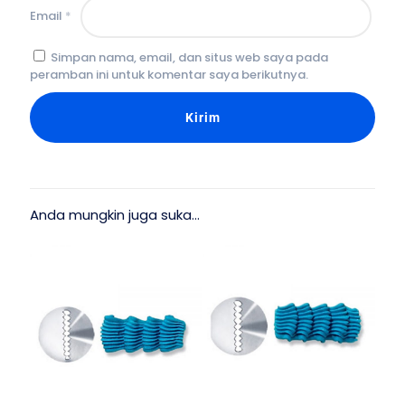
Email
*
Simpan nama, email, dan situs web saya pada
peramban ini untuk komentar saya berikutnya.
Anda mungkin juga suka…