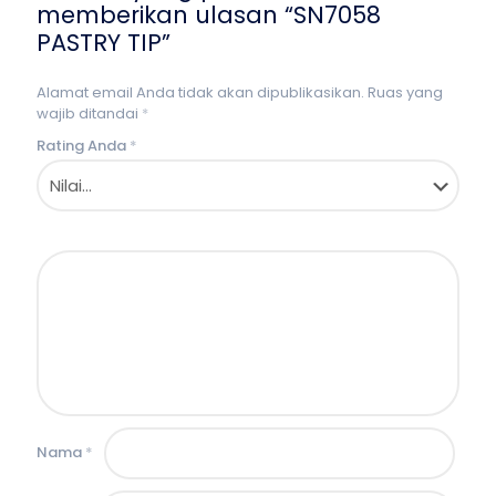
memberikan ulasan “SN7058
PASTRY TIP”
Alamat email Anda tidak akan dipublikasikan.
Ruas yang
wajib ditandai
*
Rating Anda
*
Nama
*