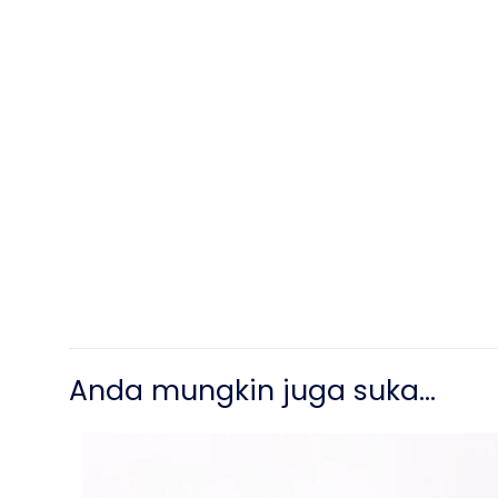
Anda mungkin juga suka…