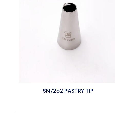
SN7252 PASTRY TIP