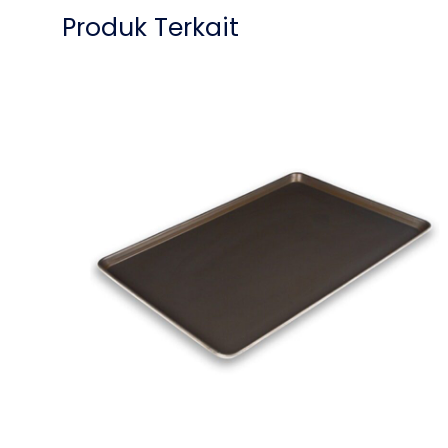
Produk Terkait