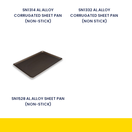
SN1314 AL.ALLOY
SN1332 AL.ALLOY
CORRUGATED SHEET PAN
CORRUGATED SHEET PAN
(NON-STICK)
(NON STICK)
SN1528 AL.ALLOY SHEET PAN
(NON-STICK)