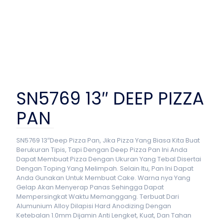
SN5769 13″ DEEP PIZZA
PAN
SN5769 13″Deep Pizza Pan, Jika Pizza Yang Biasa Kita Buat
Berukuran Tipis, Tapi Dengan Deep Pizza Pan Ini Anda
Dapat Membuat Pizza Dengan Ukuran Yang Tebal Disertai
Dengan Toping Yang Melimpah. Selain Itu, Pan Ini Dapat
Anda Gunakan Untuk Membuat Cake. Warna nya Yang
Gelap Akan Menyerap Panas Sehingga Dapat
Mempersingkat Waktu Memanggang. Terbuat Dari
Alumunium Alloy Dilapisi Hard Anodizing Dengan
Ketebalan 1.0mm Dijamin Anti Lengket, Kuat, Dan Tahan