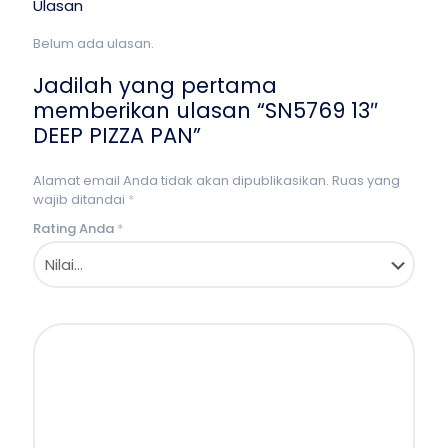
Ulasan
Belum ada ulasan.
Jadilah yang pertama
memberikan ulasan “SN5769 13″
DEEP PIZZA PAN”
Alamat email Anda tidak akan dipublikasikan.
Ruas yang
wajib ditandai
*
Rating Anda
*