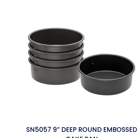
SN5057 9″ DEEP ROUND EMBOSSED