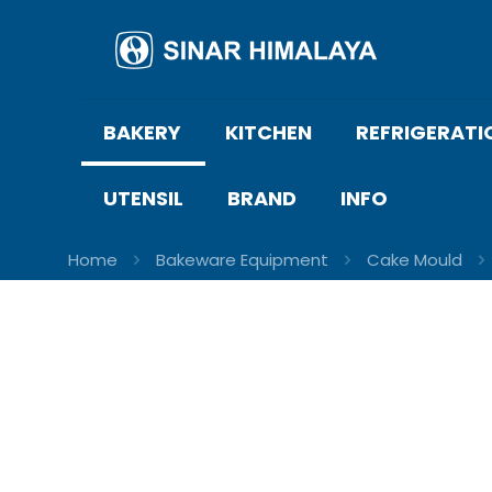
BAKERY
KITCHEN
REFRIGERATI
UTENSIL
BRAND
INFO
Home
Bakeware Equipment
Cake Mould