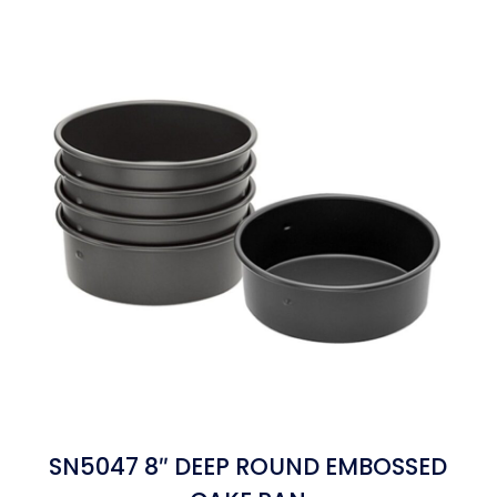
SN5047 8″ DEEP ROUND EMBOSSED