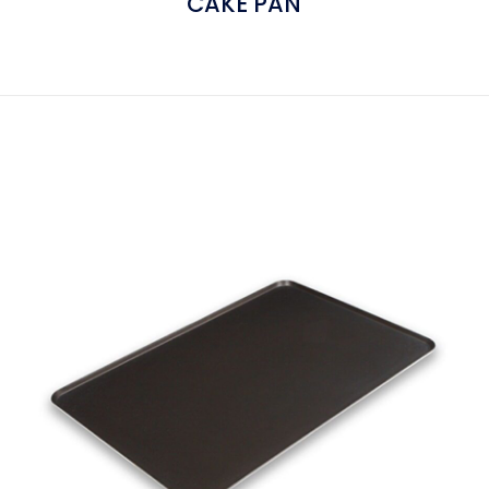
CAKE PAN