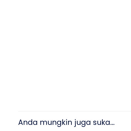
Anda mungkin juga suka…