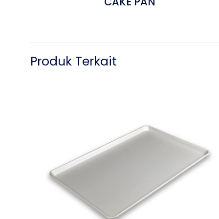
CAKE PAN
Produk Terkait