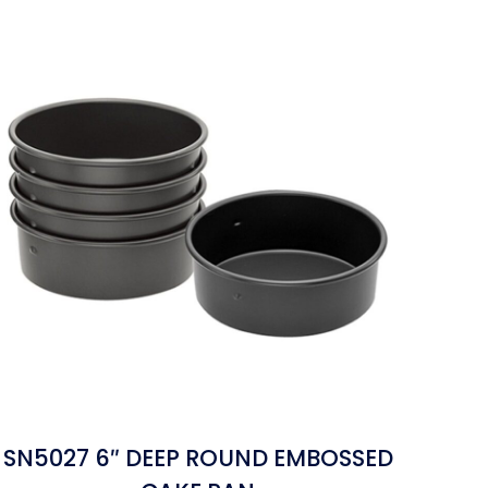
SN5027 6″ DEEP ROUND EMBOSSED