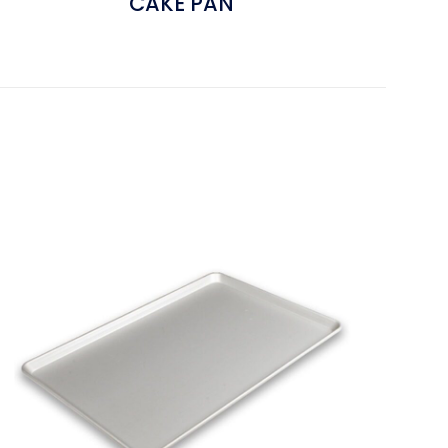
CAKE PAN