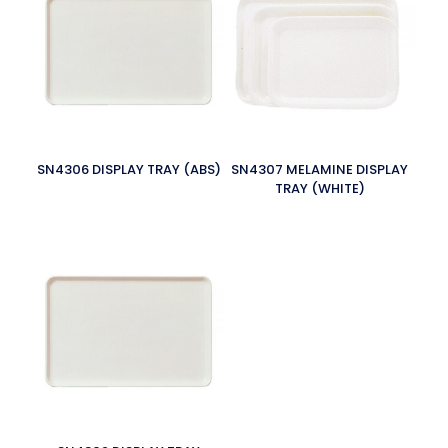
SN4306 DISPLAY TRAY (ABS)
SN4307 MELAMINE DISPLAY
TRAY (WHITE)