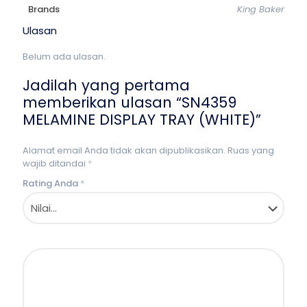
Brands
King Baker
Ulasan
Belum ada ulasan.
Jadilah yang pertama
memberikan ulasan “SN4359
MELAMINE DISPLAY TRAY (WHITE)”
Alamat email Anda tidak akan dipublikasikan.
Ruas yang
wajib ditandai
*
Rating Anda
*