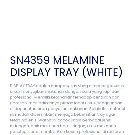
SN4359 MELAMINE
DISPLAY TRAY (WHITE)
DISPLAY TRAY adalah nampan/tray yang dirancang khusus
untuk menyajikan makanan dengan cara yang rapi dan
profesional. Memiliki ketahanan terhadap benturan dan
goresan, menjadikannya pilihan ideal untuk penggunaan
di dapur atau area penyajian makanan. Selain itu, material
ini mudah dibersihkan, menjaga kebersihan tray agar
tetap higienis. Warna ini cocok untuk berbagai jenis
hidangan, baik makanan berat, ringan, atau makanan
penutup, serta memberikan kesan profesional di restoran,