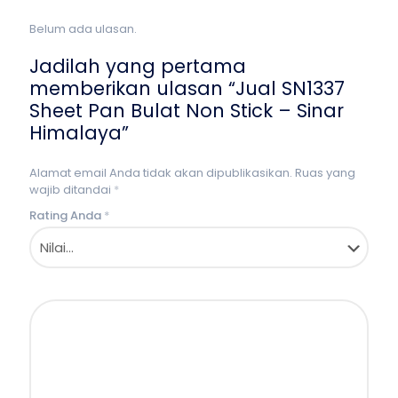
Belum ada ulasan.
Jadilah yang pertama
memberikan ulasan “Jual SN1337
Sheet Pan Bulat Non Stick – Sinar
Himalaya”
Alamat email Anda tidak akan dipublikasikan.
Ruas yang
wajib ditandai
*
Rating Anda
*