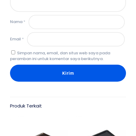
Nama
*
Email
*
Simpan nama, email, dan situs web saya pada
peramban ini untuk komentar saya berikutnya.
Produk Terkait