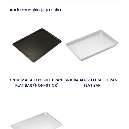
Anda mungkin juga suka…
SN1092 AL.ALLOY SHEET PAN-
SN1084 ALUSTEEL SHEET PAN-
FLAT BAR (NON-STICK)
FLAT BAR