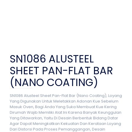
SN1086 ALUSTEEL
SHEET PAN-FLAT BAR
(NANO COATING)
SN1086 Alusteel Sheet Pan-Flat Bar (Nano Coating), Loyang
Yang Digunakan Untuk Meletakkan Adonan Kue Sebelum
Masuk Oven, Bagi Anda Yang Suka Membuat Kue Kering
Dirumah Wajib Memiliki Alat Ini Karena Banyak Keunggulan
Yang Ditawarkan, Yaitu Di Desain Berbentuk Bidang Datar
Agar Dapat Meningkatkan Kekuatan Dan Kerataan Loyang
Dari Distorsi Pada Proses Pemanggangan, Desain