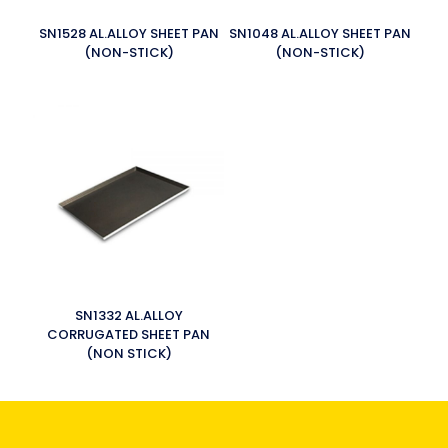
SN1528 AL.ALLOY SHEET PAN
SN1048 AL.ALLOY SHEET PAN
(NON-STICK)
(NON-STICK)
SN1332 AL.ALLOY
CORRUGATED SHEET PAN
(NON STICK)