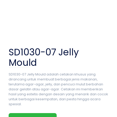
SD1030-07 Jelly
Mould
SD1030-07 Jelly Mould adalah cetakan khusus yang
dirancang untuk membuat berbagai jenis makanan,
terutama agar-agar, jelly, dan pencuci mulut berbahan
dasar gelatin atau agar-agar. Cetakan ini memberikan
hasil yang estetis dengan desain yang menarik dan cocok
untuk berbagai kesempatan, dari pesta hingga acara
spesial.