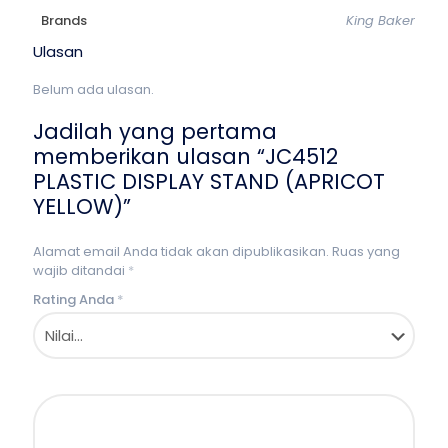
Brands
King Baker
Ulasan
Belum ada ulasan.
Jadilah yang pertama
memberikan ulasan “JC4512
PLASTIC DISPLAY STAND (APRICOT
YELLOW)”
Alamat email Anda tidak akan dipublikasikan.
Ruas yang
wajib ditandai
*
Rating Anda
*