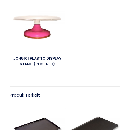
JC45101 PLASTIC DISPLAY
STAND (ROSE RED)
Produk Terkait