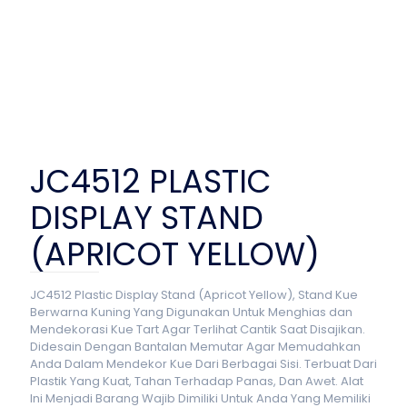
JC4512 PLASTIC
DISPLAY STAND
(APRICOT YELLOW)
JC4512 Plastic Display Stand (Apricot Yellow), Stand Kue
Berwarna Kuning Yang Digunakan Untuk Menghias dan
Mendekorasi Kue Tart Agar Terlihat Cantik Saat Disajikan.
Didesain Dengan Bantalan Memutar Agar Memudahkan
Anda Dalam Mendekor Kue Dari Berbagai Sisi. Terbuat Dari
Plastik Yang Kuat, Tahan Terhadap Panas, Dan Awet. Alat
Ini Menjadi Barang Wajib Dimiliki Untuk Anda Yang Memiliki