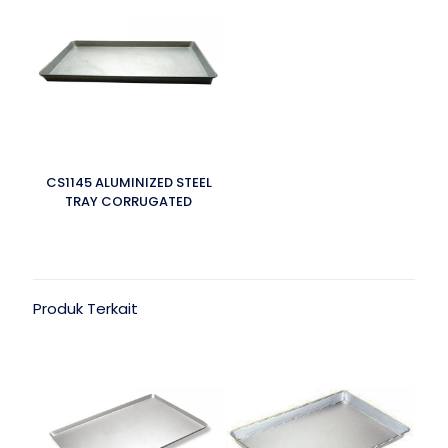
CS1145 ALUMINIZED STEEL
TRAY CORRUGATED
Produk Terkait