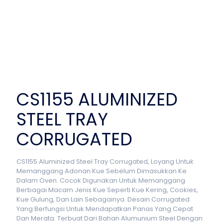
CS1155 ALUMINIZED
STEEL TRAY
CORRUGATED
CS1155 Aluminized Steel Tray Corrugated, Loyang Untuk
Memanggang Adonan Kue Sebelum Dimasukkan Ke
Dalam Oven. Cocok Digunakan Untuk Memanggang
Berbagai Macam Jenis Kue Seperti Kue Kering, Cookies,
Kue Gulung, Dan Lain Sebagainya. Desain Corrugated
Yang Berfungsi Untuk Mendapatkan Panas Yang Cepat
Dan Merata. Terbuat Dari Bahan Alumunium Steel Dengan