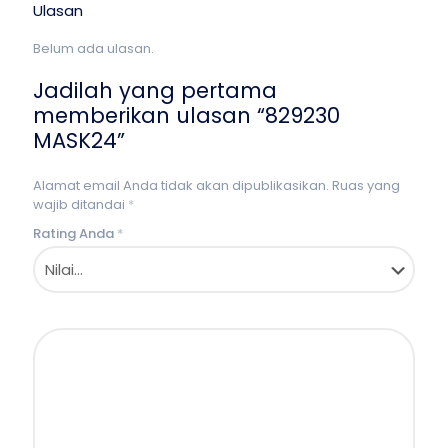
Ulasan
Belum ada ulasan.
Jadilah yang pertama
memberikan ulasan “829230
MASK24”
Alamat email Anda tidak akan dipublikasikan.
Ruas yang
wajib ditandai
*
Rating Anda
*