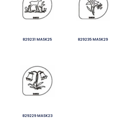
829231 MASK25
829235 MASK29
829229 MASK23