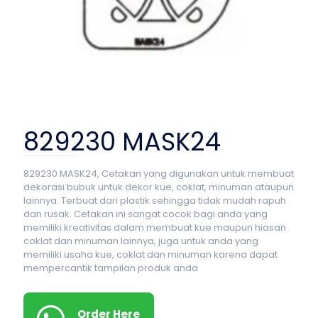
829230 MASK24
829230 MASK24, Cetakan yang digunakan untuk membuat
dekorasi bubuk untuk dekor kue, coklat, minuman ataupun
lainnya. Terbuat dari plastik sehingga tidak mudah rapuh
dan rusak. Cetakan ini sangat cocok bagi anda yang
memiliki kreativitas dalam membuat kue maupun hiasan
coklat dan minuman lainnya, juga untuk anda yang
memiliki usaha kue, coklat dan minuman karena dapat
mempercantik tampilan produk anda
Order Here