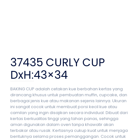
37435 CURLY CUP
DxH:43×34
BAKING CUP adalah cetakan kue berbahan kertas yang
dirancang khusus untuk pembuatan muffin, cupcake, dan
berbagai jenis kue atau makanan sejenis lainnya. Ukuran
ini sangat cocok untuk membuat porsi kecil kue atau
camilan yang ingin disajikan secara individual. Dibuat dari
kertas berkualitas tinggi yang tahan panas, sehingga
aman digunakan dalam oven tanpa khawatir akan
terbakar atau rusak. Kertasnya cukup kuat untuk menjaga
bentuknya selama proses pemanggangan. Cocok untuk