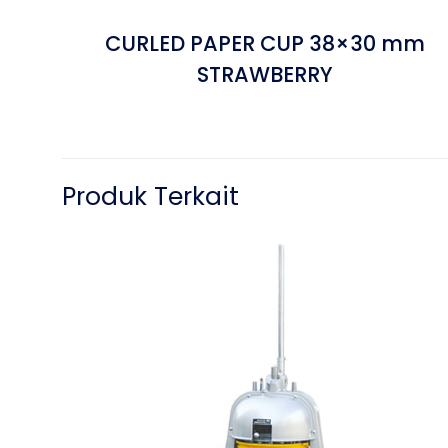
CURLED PAPER CUP 38×30 mm
STRAWBERRY
Produk Terkait