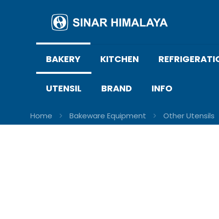
BAKERY
KITCHEN
REFRIGERATI
UTENSIL
BRAND
INFO
Home
Bakeware Equipment
Other Utensils