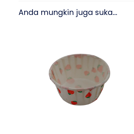
Anda mungkin juga suka…