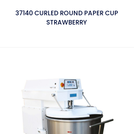
37140 CURLED ROUND PAPER CUP
STRAWBERRY