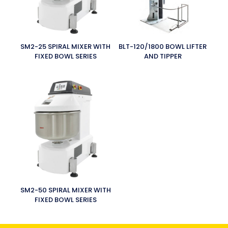
SM2-25 SPIRAL MIXER WITH
BLT-120/1800 BOWL LIFTER
FIXED BOWL SERIES
AND TIPPER
SM2-50 SPIRAL MIXER WITH
FIXED BOWL SERIES