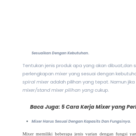
Sesuaikan Dengan Kebutuhan
.
Tentukan jenis produk apa yang akan dibuat,dan
perlengkapan
mixer
yang sesuai dengan kebutuha
spiral mixer
adalah pilihan yang tepat. Namun j
mixer/stand mixer pilihan yang
cukup.
Baca Juga:
5 Cara Kerja Mixer yang Pe
Mixer Harus Sesuai Dengan Kapasits Dan Fungsinya.
Mixer memiliki beberapa jenis varian dengan fungsi yan