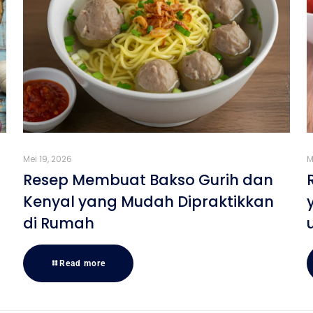
Mei 19, 2026
M
Resep Membuat Bakso Gurih dan
Kenyal yang Mudah Dipraktikkan
di Rumah
Read more