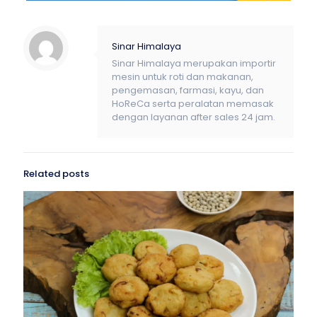
Sinar Himalaya
Sinar Himalaya merupakan importir
mesin untuk roti dan makanan,
pengemasan, farmasi, kayu, dan
HoReCa serta peralatan memasak
dengan layanan after sales 24 jam.
Related posts