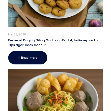
Mei 22, 2026
Perkedel Daging Giling Gurih dan Padat, Ini Resep serta
Tips agar Tidak Hancur
Read more