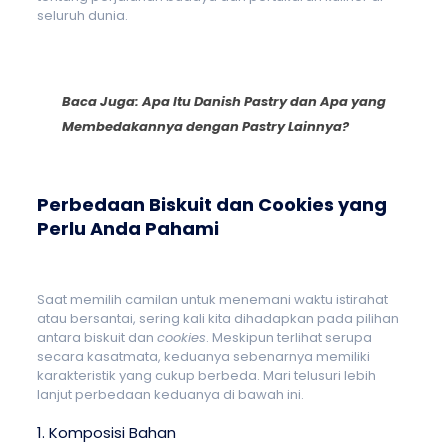
seluruh dunia.
Baca Juga:
Apa Itu Danish Pastry dan Apa yang
Membedakannya dengan Pastry Lainnya?
Perbedaan Biskuit dan Cookies yang
Perlu Anda Pahami
Saat memilih camilan untuk menemani waktu istirahat
atau bersantai, sering kali kita dihadapkan pada pilihan
antara biskuit dan
cookies
. Meskipun terlihat serupa
secara kasatmata, keduanya sebenarnya memiliki
karakteristik yang cukup berbeda. Mari telusuri lebih
lanjut perbedaan keduanya di bawah ini.
1. Komposisi Bahan