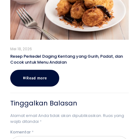
Mei 18, 2026
Resep Perkedel Daging Kentang yang Gurih, Padat, dan
Cocok untuk Menu Andalan
Read more
Tinggalkan Balasan
Alamat email Anda tidak akan dipublikasikan.
Ruas yang
wajib ditandai
*
Komentar
*