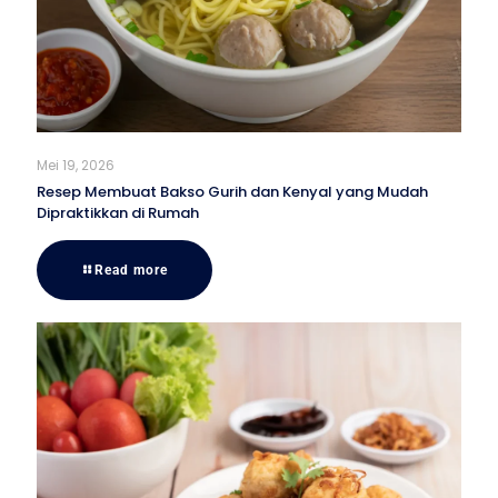
Mei 19, 2026
Resep Membuat Bakso Gurih dan Kenyal yang Mudah
Dipraktikkan di Rumah
Read more