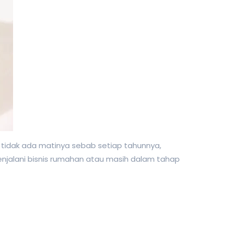
 tidak ada matinya sebab setiap tahunnya,
 menjalani bisnis rumahan atau masih dalam tahap