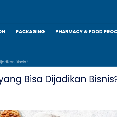
ON
PACKAGING
PHARMACY & FOOD PROC
jadikan Bisnis?
yang Bisa Dijadikan Bisnis