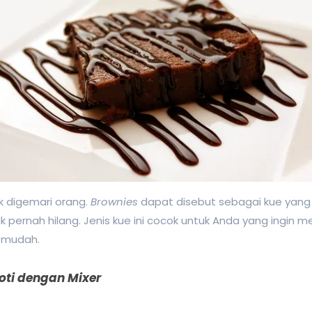
k digemari orang.
Brownies
dapat disebut sebagai kue yang
k pernah hilang. Jenis kue ini cocok untuk Anda yang ingin
 mudah.
oti dengan Mixer