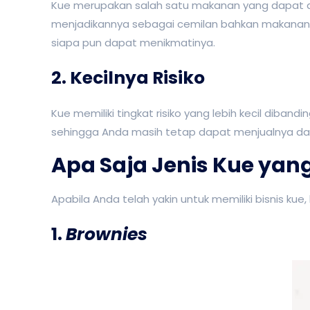
Kue merupakan salah satu makanan yang dapat di
menjadikannya sebagai cemilan bahkan makanan ut
siapa pun dapat menikmatinya.
2. Kecilnya Risiko
Kue memiliki tingkat risiko yang lebih kecil diban
sehingga Anda masih tetap dapat menjualnya da
Apa Saja Jenis Kue yang
Apabila Anda telah yakin untuk memiliki bisnis ku
1.
Brownies