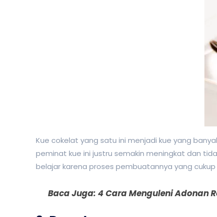
Kue cokelat yang satu ini menjadi kue yang banya
peminat kue ini justru semakin meningkat dan tida
belajar karena proses pembuatannya yang cukup
Baca Juga:
4 Cara Menguleni Adonan R