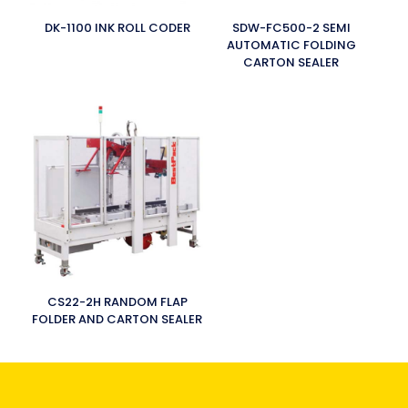
DK-1100 INK ROLL CODER
SDW-FC500-2 SEMI
AUTOMATIC FOLDING
CARTON SEALER
CS22-2H RANDOM FLAP
FOLDER AND CARTON SEALER