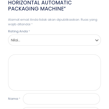
HORIZONTAL AUTOMATIC
PACKAGING MACHINE”
Alamat email Anda tidak akan dipublikasikan.
Ruas yang
wajib ditandai
*
Rating Anda
*
Nama
*