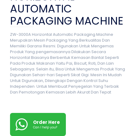
AUTOMATIC
PACKAGING MACHINE
ZW-3000A Horizontal Automatic Packaging Machine
Merupakan Mesin Packaging Yang Berkualitas Dan
Memiliki Garansi Resmi. Digunakan Untuk Mengemas
Produk Yang pengemasannya Dilakukan Secara
Horizontal Biasanya Berbentuk Kemasan Bantal Seperti
Pada Produk Makanan Yaitu Pai, Biscuit, Roti, Dan Lain
Sebagainya. Selain itu, Bisa Untuk Mengemas Produk Yang
Digunakan Sehari-hari Seperti Sikat Gigi. Mesin Ini Mudah
Untuk Digunakan, Dilengkapi Dengan
Kontrol Suhu
Independen Untuk Membuat Penyegelan Yang Terbaik
Dan Pemotongan Kemasan Lebih Akurat Dan Tepat
Order Here
Can I help you?