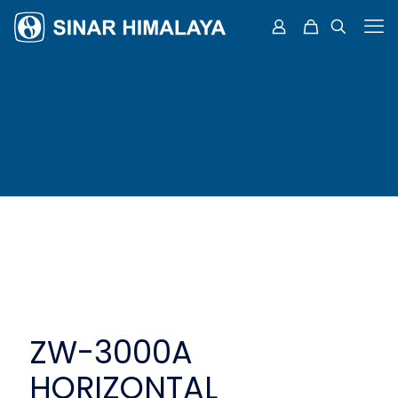
ZW-3000A
HORIZONTAL