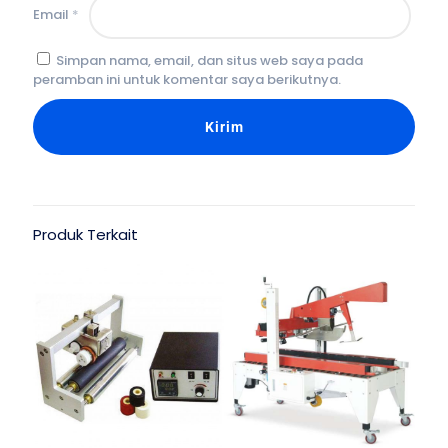
Email
*
Simpan nama, email, dan situs web saya pada
peramban ini untuk komentar saya berikutnya.
Produk Terkait