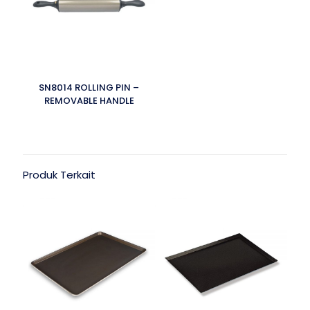
SN8014 ROLLING PIN –
REMOVABLE HANDLE
Produk Terkait