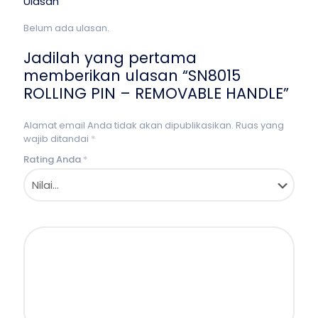
Ulasan
Belum ada ulasan.
Jadilah yang pertama
memberikan ulasan “SN8015
ROLLING PIN – REMOVABLE HANDLE”
Alamat email Anda tidak akan dipublikasikan.
Ruas yang
wajib ditandai
*
Rating Anda
*