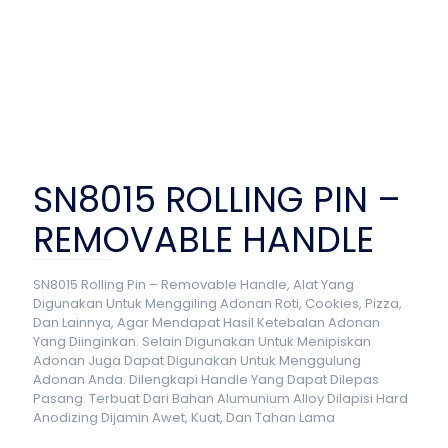
SN8015 ROLLING PIN –
REMOVABLE HANDLE
SN8015 Rolling Pin – Removable Handle, Alat Yang
Digunakan Untuk Menggiling Adonan Roti, Cookies, Pizza,
Dan Lainnya, Agar Mendapat Hasil Ketebalan Adonan
Yang Diinginkan. Selain Digunakan Untuk Menipiskan
Adonan Juga Dapat Digunakan Untuk Menggulung
Adonan Anda. Dilengkapi Handle Yang Dapat Dilepas
Pasang. Terbuat Dari Bahan Alumunium Alloy Dilapisi Hard
Anodizing Dijamin Awet, Kuat, Dan Tahan Lama