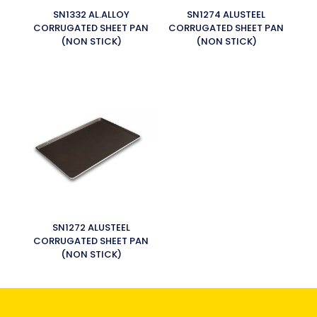
SN1332 AL.ALLOY
SN1274 ALUSTEEL
CORRUGATED SHEET PAN
CORRUGATED SHEET PAN
(NON STICK)
(NON STICK)
SN1272 ALUSTEEL
CORRUGATED SHEET PAN
(NON STICK)