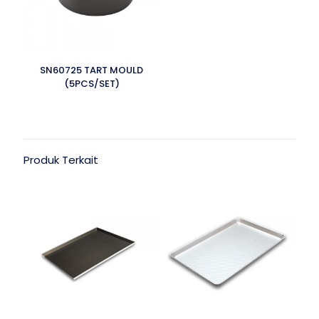
SN60725 TART MOULD
(5PCS/SET)
Produk Terkait