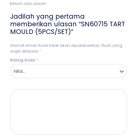
Belum ada ulasan.
Jadilah yang pertama
memberikan ulasan “SN60715 TART
MOULD (5PCS/SET)”
Alamat email Anda tidak akan dipublikasikan.
Ruas yang
wajib ditandai
*
Rating Anda
*