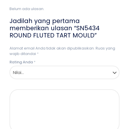
Belum ada ulasan.
Jadilah yang pertama
memberikan ulasan “SN5434
ROUND FLUTED TART MOULD”
Alamat email Anda tidak akan dipublikasikan.
Ruas yang
wajib ditandai
*
Rating Anda
*