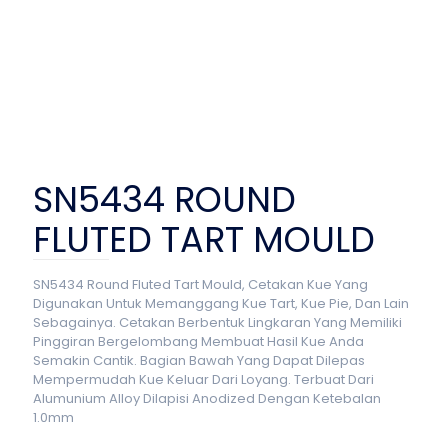
SN5434 ROUND
FLUTED TART MOULD
SN5434 Round Fluted Tart Mould, Cetakan Kue Yang
Digunakan Untuk Memanggang Kue Tart, Kue Pie, Dan Lain
Sebagainya. Cetakan Berbentuk Lingkaran Yang Memiliki
Pinggiran Bergelombang Membuat Hasil Kue Anda
Semakin Cantik. Bagian Bawah Yang Dapat Dilepas
Mempermudah Kue Keluar Dari Loyang. Terbuat Dari
Alumunium Alloy Dilapisi Anodized Dengan Ketebalan
1.0mm