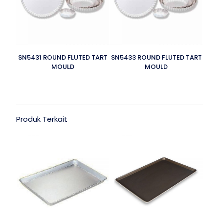
SN5431 ROUND FLUTED TART
SN5433 ROUND FLUTED TART
MOULD
MOULD
Produk Terkait