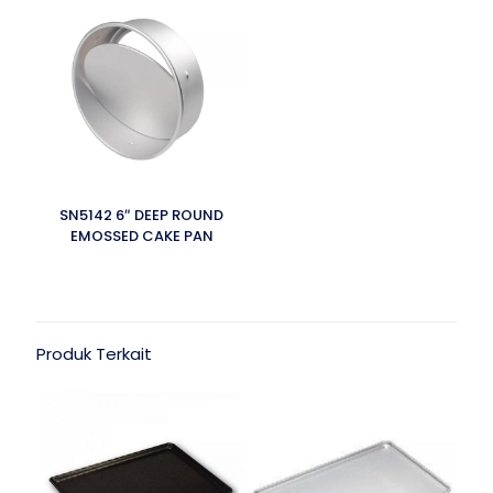
SN5142 6″ DEEP ROUND
EMOSSED CAKE PAN
Produk Terkait