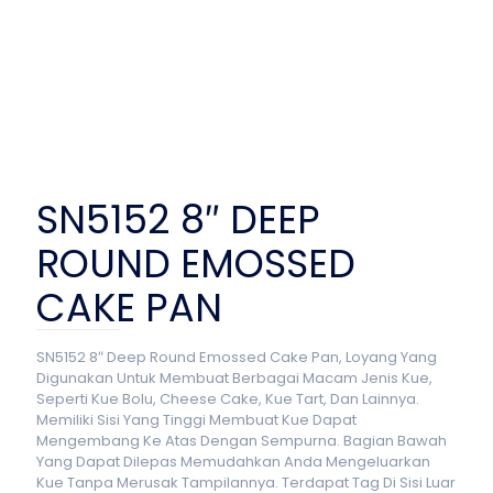
SN5152 8″ DEEP
ROUND EMOSSED
CAKE PAN
SN5152 8″ Deep Round Emossed Cake Pan, Loyang Yang
Digunakan Untuk Membuat Berbagai Macam Jenis Kue,
Seperti Kue Bolu, Cheese Cake, Kue Tart, Dan Lainnya.
Memiliki Sisi Yang Tinggi Membuat Kue Dapat
Mengembang Ke Atas Dengan Sempurna. Bagian Bawah
Yang Dapat Dilepas Memudahkan Anda Mengeluarkan
Kue Tanpa Merusak Tampilannya. Terdapat Tag Di Sisi Luar