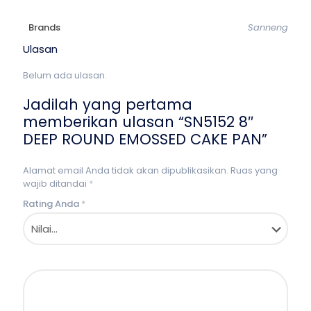
Brands
Sanneng
Ulasan
Belum ada ulasan.
Jadilah yang pertama
memberikan ulasan “SN5152 8″
DEEP ROUND EMOSSED CAKE PAN”
Alamat email Anda tidak akan dipublikasikan.
Ruas yang
wajib ditandai
*
Rating Anda
*