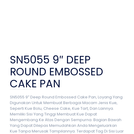
SN5055 9″ DEEP
ROUND EMBOSSED
CAKE PAN
SN5055 9″ Deep Round Embossed Cake Pan, Loyang Yang
Digunakan Untuk Membuat Berbagai Macam Jenis Kue,
Seperti Kue Bolu, Cheese Cake, Kue Tart, Dan Lainnya.
Memiliki Sisi Yang Tinggi Membuat Kue Dapat
Mengembang Ke Atas Dengan Sempurna. Bagian Bawah
Yang Dapat Dilepas Memudahkan Anda Mengeluarkan
Kue Tanpa Merusak Tampilannya. Terdapat Tag Di Sisi Luar