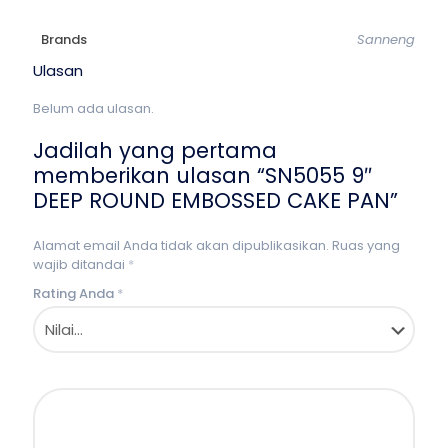
Brands
Sanneng
Ulasan
Belum ada ulasan.
Jadilah yang pertama
memberikan ulasan “SN5055 9″
DEEP ROUND EMBOSSED CAKE PAN”
Alamat email Anda tidak akan dipublikasikan.
Ruas yang
wajib ditandai
*
Rating Anda
*